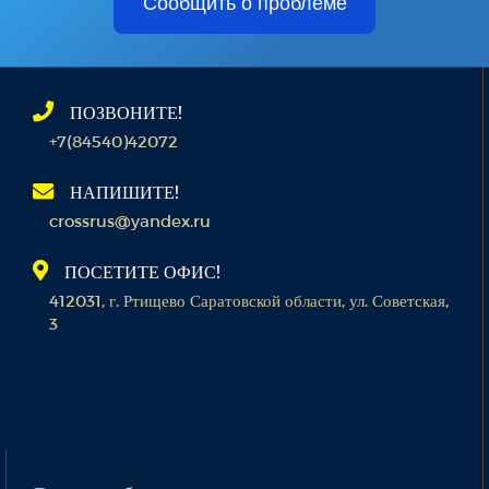
Сообщить о проблеме
ПОЗВОНИТЕ!
+7(84540)42072
НАПИШИТЕ!
crossrus@yandex.ru
ПОСЕТИТЕ ОФИС!
412031, г. Ртищево Саратовской области, ул. Советская,
3