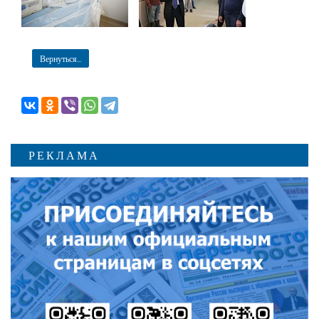
Вернуться...
РЕКЛАМА