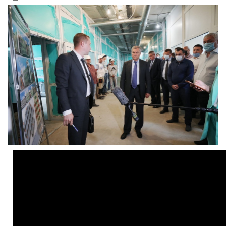
РЕКЛАМОДАТЕЛЯМ
ОБЪЯВЛЕНИЯ
КОНТАКТЫ