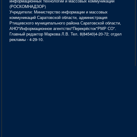
информационных технологий и массовых коммуникаций
(РОСКОМНАДЗОР)
Учредители: Министерство информации и массовых
коммуникаций Саратовской области, администрация
Ртищевского муниципального района Саратовской области,
АНО"Информационное агентство"Перекрёсток"РМР СО".
Главный редактор Маркова Л.В. Тел. 8(84540)4-20-72; отдел
рекламы - 4-29-10.