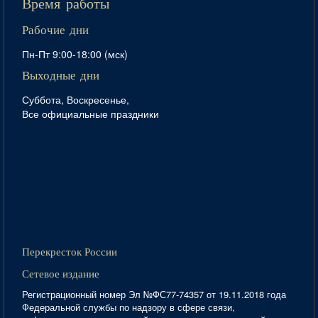
Время работы
Рабочие дни
Пн-Пт 9:00-18:00 (мск)
Выходные дни
Суббота, Воскресенье,
Все официальные праздники
Перекресток России
Сетевое издание
Регистрационный номер Эл №ФС77-74357 от 19.11.2018 года
Федеральной службы по надзору в сфере связи,