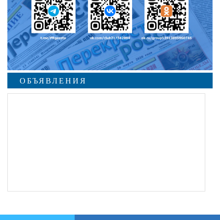
ОБЪЯВЛЕНИЯ