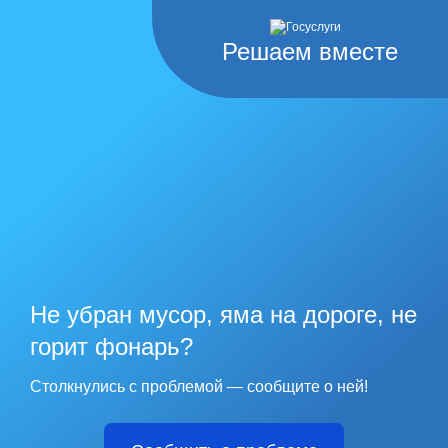
Решаем вместе
Не убран мусор, яма на дороге, не
горит фонарь?
Столкнулись с проблемой — сообщите о ней!