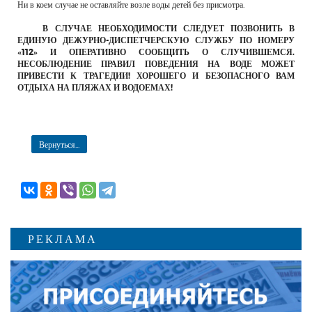
Ни в коем случае не оставляйте возле воды детей без присмотра.
В СЛУЧАЕ НЕОБХОДИМОСТИ СЛЕДУЕТ ПОЗВОНИТЬ В
ЕДИНУЮ ДЕЖУРНО-ДИСПЕТЧЕРСКУЮ СЛУЖБУ ПО НОМЕРУ
«112» И ОПЕРАТИВНО СООБЩИТЬ О СЛУЧИВШЕМСЯ.
НЕСОБЛЮДЕНИЕ ПРАВИЛ ПОВЕДЕНИЯ НА ВОДЕ МОЖЕТ
ПРИВЕСТИ К ТРАГЕДИИ! ХОРОШЕГО И БЕЗОПАСНОГО ВАМ
ОТДЫХА НА ПЛЯЖАХ И ВОДОЕМАХ!
Вернуться...
РЕКЛАМА