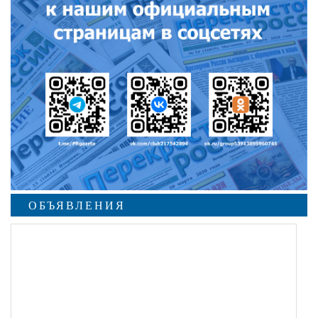
ОБЪЯВЛЕНИЯ