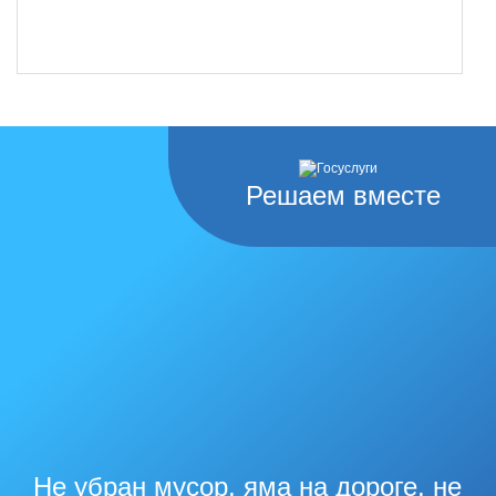
Решаем вместе
Не убран мусор, яма на дороге, не