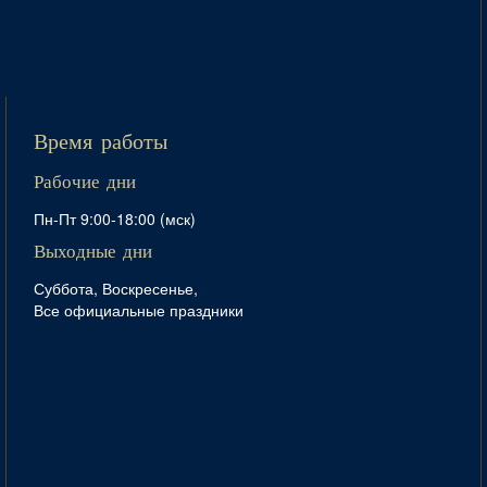
Время работы
Рабочие дни
Пн-Пт 9:00-18:00 (мск)
Выходные дни
Суббота, Воскресенье,
Все официальные праздники