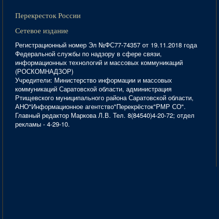
Перекресток России
Сетевое издание
Регистрационный номер Эл №ФС77-74357 от 19.11.2018 года
Федеральной службы по надзору в сфере связи,
информационных технологий и массовых коммуникаций
(РОСКОМНАДЗОР)
Учредители: Министерство информации и массовых
коммуникаций Саратовской области, администрация
Ртищевского муниципального района Саратовской области,
АНО"Информационное агентство"Перекрёсток"РМР СО".
Главный редактор Маркова Л.В. Тел. 8(84540)4-20-72; отдел
рекламы - 4-29-10.