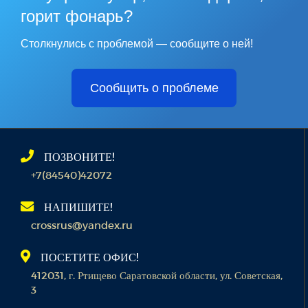
горит фонарь?
Столкнулись с проблемой — сообщите о ней!
Сообщить о проблеме
ПОЗВОНИТЕ!
+7(84540)42072
НАПИШИТЕ!
crossrus@yandex.ru
ПОСЕТИТЕ ОФИС!
412031, г. Ртищево Саратовской области, ул. Советская,
3