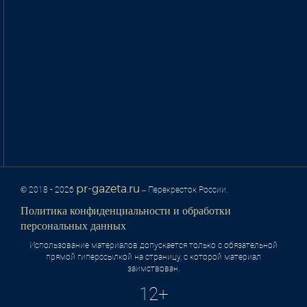
pr-gazeta.ru
© 2018 - 2026
– Перекресток России.
Политика конфиденциальности и обработки
персональных данных
Использование материалов допускается только с обязательной
прямой гиперссылкой на страницу, с которой материал
заимствован.
12+