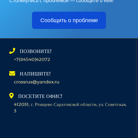
Столкнулись с проблемой — сообщите о ней!
Сообщить о проблеме
ПОЗВОНИТЕ!
+7(84540)42072
НАПИШИТЕ!
crossrus@yandex.ru
ПОСЕТИТЕ ОФИС!
412031, г. Ртищево Саратовской области, ул. Советская,
3