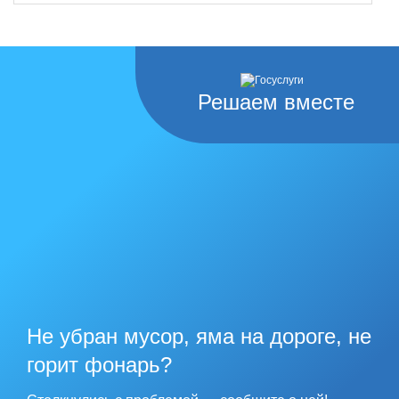
Решаем вместе
Не убран мусор, яма на дороге, не
горит фонарь?