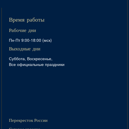
Время работы
Рабочие дни
Пн-Пт 9:00-18:00 (мск)
Выходные дни
Суббота, Воскресенье,
Все официальные праздники
Перекресток России