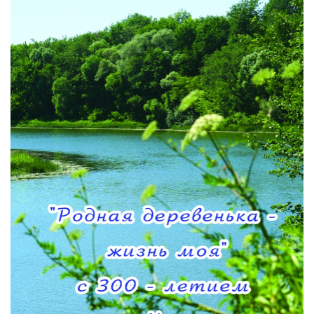
РЕКЛАМОДАТЕЛЯМ
ОБЪЯВЛЕНИЯ
КОНТАКТЫ