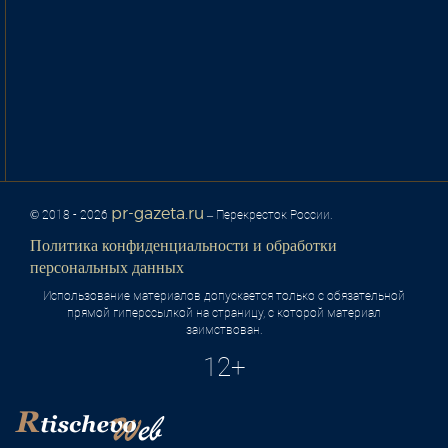
pr-gazeta.ru
© 2018 - 2026
– Перекресток России.
Политика конфиденциальности и обработки
персональных данных
Использование материалов допускается только с обязательной
прямой гиперссылкой на страницу, с которой материал
заимствован.
12+