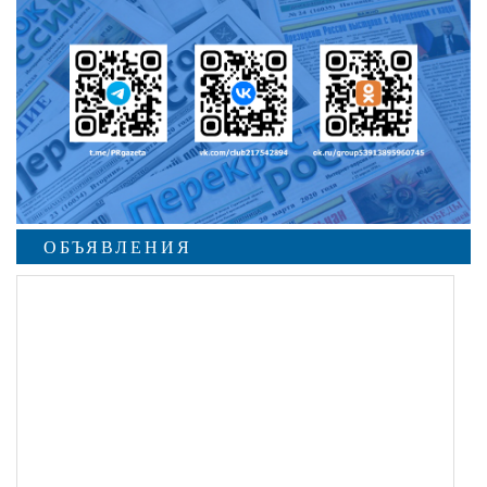
ОБЪЯВЛЕНИЯ