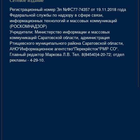
Сетевое издание
Регистрационный номер Эл №ФС77-74357 от 19.11.2018 года
Федеральной службы по надзору в сфере связи,
информационных технологий и массовых коммуникаций
(РОСКОМНАДЗОР)
Учредители: Министерство информации и массовых
коммуникаций Саратовской области, администрация
Ртищевского муниципального района Саратовской области,
АНО"Информационное агентство"Перекрёсток"РМР СО".
Главный редактор Маркова Л.В. Тел. 8(84540)4-20-72; отдел
рекламы - 4-29-10.