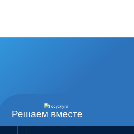
Решаем вместе