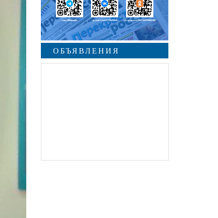
ОБЪЯВЛЕНИЯ
undefined