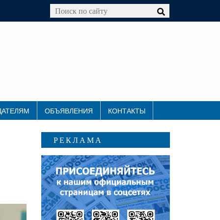
ДАТЕЛЯМ
ОБЪЯВЛЕНИЯ
КОНТАКТЫ
РЕКЛАМА