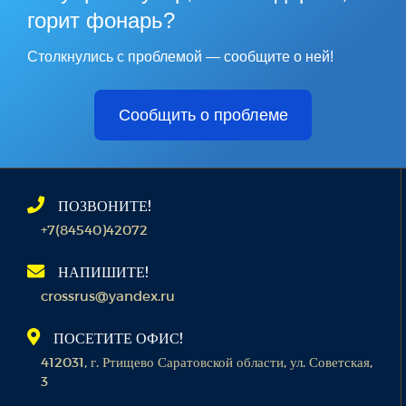
горит фонарь?
Столкнулись с проблемой — сообщите о ней!
Сообщить о проблеме
ПОЗВОНИТЕ!
+7(84540)42072
НАПИШИТЕ!
crossrus@yandex.ru
ПОСЕТИТЕ ОФИС!
412031, г. Ртищево Саратовской области, ул. Советская,
3