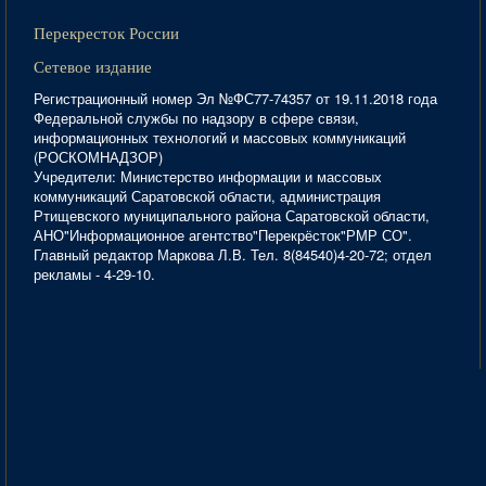
Перекресток России
Сетевое издание
Регистрационный номер Эл №ФС77-74357 от 19.11.2018 года
Федеральной службы по надзору в сфере связи,
информационных технологий и массовых коммуникаций
(РОСКОМНАДЗОР)
Учредители: Министерство информации и массовых
коммуникаций Саратовской области, администрация
Ртищевского муниципального района Саратовской области,
АНО"Информационное агентство"Перекрёсток"РМР СО".
Главный редактор Маркова Л.В. Тел. 8(84540)4-20-72; отдел
рекламы - 4-29-10.