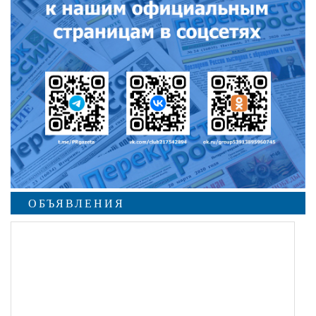
ОБЪЯВЛЕНИЯ