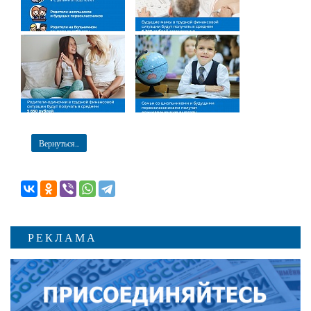
Вернуться...
РЕКЛАМА