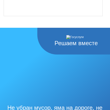
Решаем вместе
Не убран мусор, яма на дороге, не