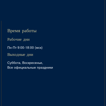
Время работы
Рабочие дни
Пн-Пт 9:00-18:00 (мск)
Выходные дни
Суббота, Воскресенье,
Все официальные праздники