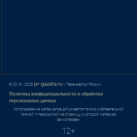
pr-gazeta.ru
© 2018 - 2026
– Перекресток России.
Политика конфиденциальности и обработки
персональных данных
Использование материалов допускается только с обязательной
прямой гиперссылкой на страницу, с которой материал
заимствован.
12+