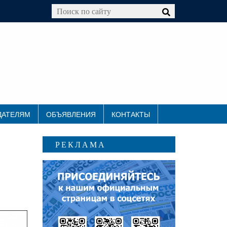
ДАТЕЛЯМ
ОБЪЯВЛЕНИЯ
КОНТАКТЫ
РЕКЛАМА