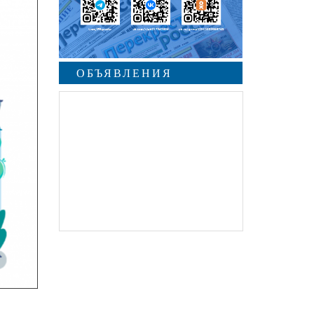
ОБЪЯВЛЕНИЯ