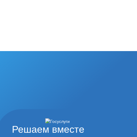
Решаем вместе