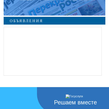
ОБЪЯВЛЕНИЯ
Решаем вместе