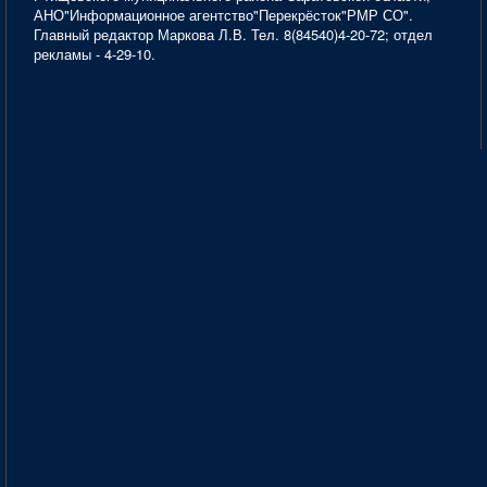
АНО"Информационное агентство"Перекрёсток"РМР СО".
Главный редактор Маркова Л.В. Тел. 8(84540)4-20-72; отдел
рекламы - 4-29-10.