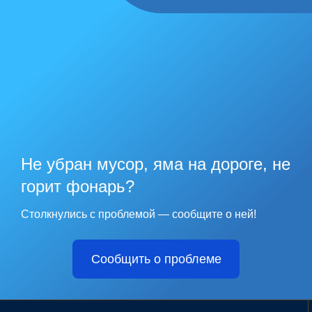
Не убран мусор, яма на дороге, не
горит фонарь?
Столкнулись с проблемой — сообщите о ней!
Сообщить о проблеме