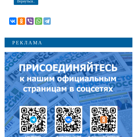
Вернуться...
РЕКЛАМА