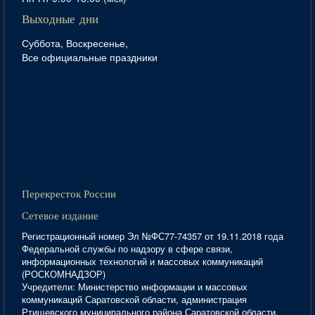
Выходные дни
Суббота, Воскресенье,
Все официальные праздники
Перекресток России
Сетевое издание
Регистрационный номер Эл №ФС77-74357 от 19.11.2018 года
Федеральной службы по надзору в сфере связи,
информационных технологий и массовых коммуникаций
(РОСКОМНАДЗОР)
Учредители: Министерство информации и массовых
коммуникаций Саратовской области, администрация
Ртищевского муниципального района Саратовской области,