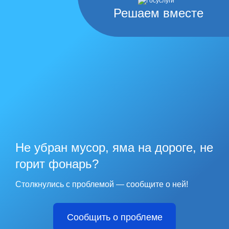
Решаем вместе
Не убран мусор, яма на дороге, не
горит фонарь?
Столкнулись с проблемой — сообщите о ней!
Сообщить о проблеме