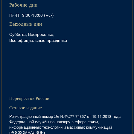
Рабочие дни
Пн-Пт 9:00-18:00 (мск)
Выходные дни
Суббота, Воскресенье,
Все официальные праздники
Перекресток России
Сетевое издание
Регистрационный номер Эл №ФС77-74357 от 19.11.2018 года
Федеральной службы по надзору в сфере связи,
информационных технологий и массовых коммуникаций
(РОСКОМНАДЗОР)