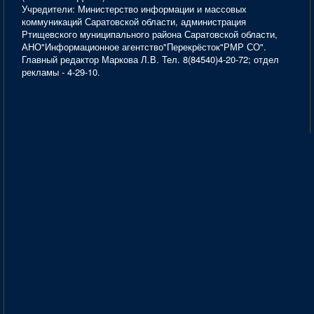
Учредители: Министерство информации и массовых
коммуникаций Саратовской области, администрация
Ртищевского муниципального района Саратовской области,
АНО"Информационное агентство"Перекрёсток"РМР СО".
Главный редактор Маркова Л.В. Тел. 8(84540)4-20-72; отдел
рекламы - 4-29-10.