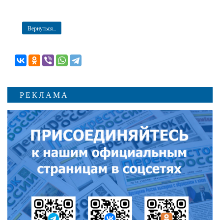
Вернуться...
РЕКЛАМА