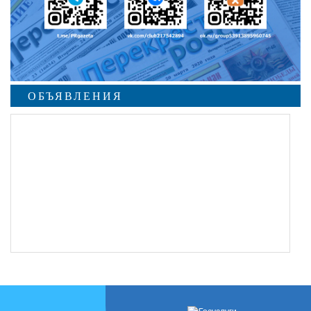
ОБЪЯВЛЕНИЯ
undefined