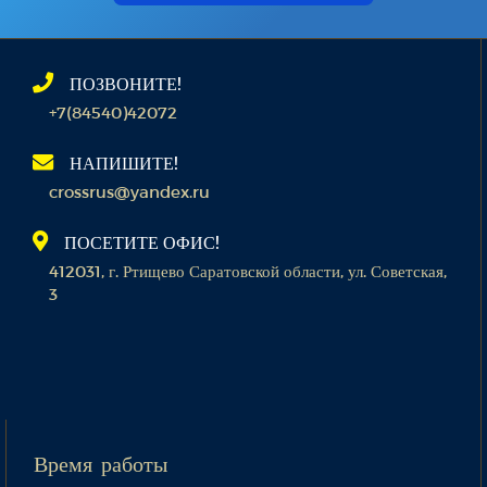
ПОЗВОНИТЕ!
+7(84540)42072
НАПИШИТЕ!
crossrus@yandex.ru
ПОСЕТИТЕ ОФИС!
412031, г. Ртищево Саратовской области, ул. Советская,
3
Время работы