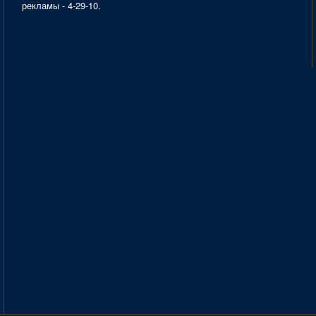
рекламы - 4-29-10.