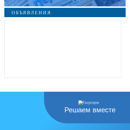
ОБЪЯВЛЕНИЯ
Решаем вместе