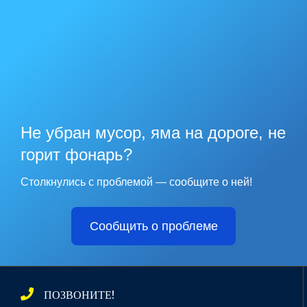
Не убран мусор, яма на дороге, не
горит фонарь?
Столкнулись с проблемой — сообщите о ней!
Сообщить о проблеме
ПОЗВОНИТЕ!