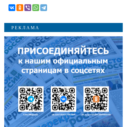
РЕКЛАМА