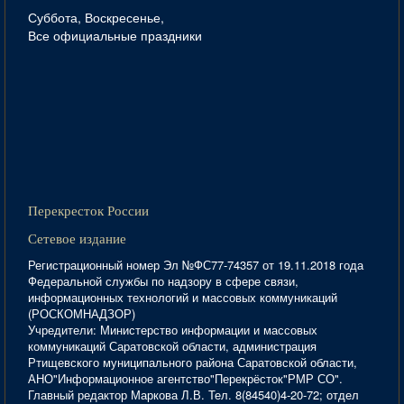
Суббота, Воскресенье,
Все официальные праздники
Перекресток России
Сетевое издание
Регистрационный номер Эл №ФС77-74357 от 19.11.2018 года
Федеральной службы по надзору в сфере связи,
информационных технологий и массовых коммуникаций
(РОСКОМНАДЗОР)
Учредители: Министерство информации и массовых
коммуникаций Саратовской области, администрация
Ртищевского муниципального района Саратовской области,
АНО"Информационное агентство"Перекрёсток"РМР СО".
Главный редактор Маркова Л.В. Тел. 8(84540)4-20-72; отдел