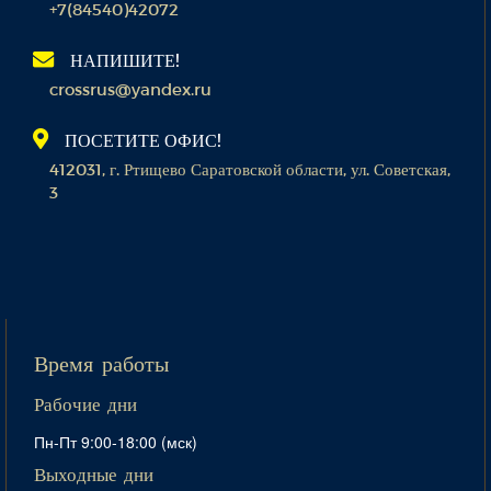
+7(84540)42072
НАПИШИТЕ!
crossrus@yandex.ru
ПОСЕТИТЕ ОФИС!
412031, г. Ртищево Саратовской области, ул. Советская,
3
Время работы
Рабочие дни
Пн-Пт 9:00-18:00 (мск)
Выходные дни