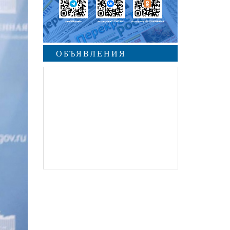
ОБЪЯВЛЕНИЯ