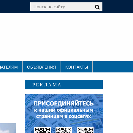
ДАТЕЛЯМ
ОБЪЯВЛЕНИЯ
КОНТАКТЫ
РЕКЛАМА