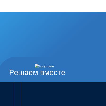
Решаем вместе