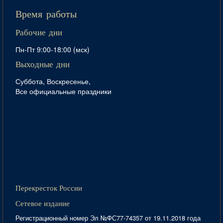
Время работы
Рабочие дни
Пн-Пт 9:00-18:00 (мск)
Выходные дни
Суббота, Воскресенье,
Все официальные праздники
Перекресток России
Сетевое издание
Регистрационный номер Эл №ФС77-74357 от 19.11.2018 года