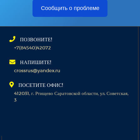
Сообщить о проблеме
ПОЗВОНИТЕ!
+7(84540)42072
НАПИШИТЕ!
crossrus@yandex.ru
ПОСЕТИТЕ ОФИС!
412031, г. Ртищево Саратовской области, ул. Советская,
3