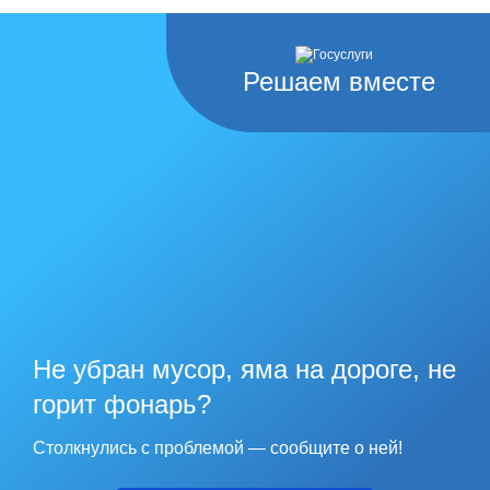
Решаем вместе
Не убран мусор, яма на дороге, не
горит фонарь?
Столкнулись с проблемой — сообщите о ней!