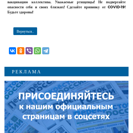
вакцинацию коллектива. Уважаемые ртищевцы! Не подвергайте
опасности себя и своих близких! Сделайте прививку от COVID-19!
Будьте здоровы!
Вернуться...
РЕКЛАМА