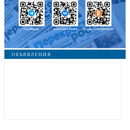
ОБЪЯВЛЕНИЯ