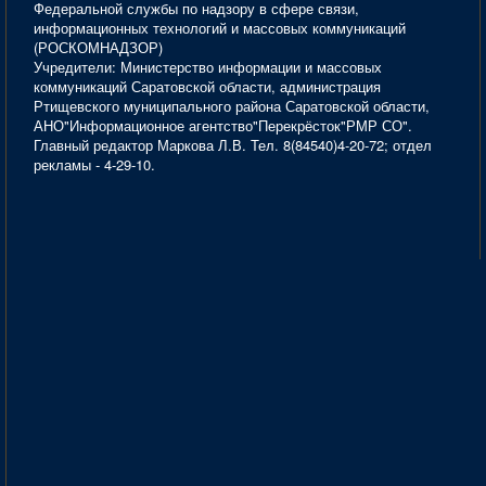
Федеральной службы по надзору в сфере связи,
информационных технологий и массовых коммуникаций
(РОСКОМНАДЗОР)
Учредители: Министерство информации и массовых
коммуникаций Саратовской области, администрация
Ртищевского муниципального района Саратовской области,
АНО"Информационное агентство"Перекрёсток"РМР СО".
Главный редактор Маркова Л.В. Тел. 8(84540)4-20-72; отдел
рекламы - 4-29-10.