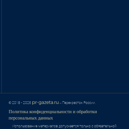
pr-gazeta.ru
© 2018 - 2026
– Перекресток России.
Политика конфиденциальности и обработки
персональных данных
Использование материалов допускается только с обязательной