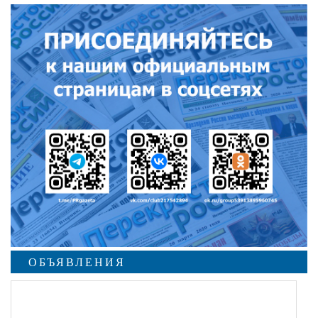
ОБЪЯВЛЕНИЯ