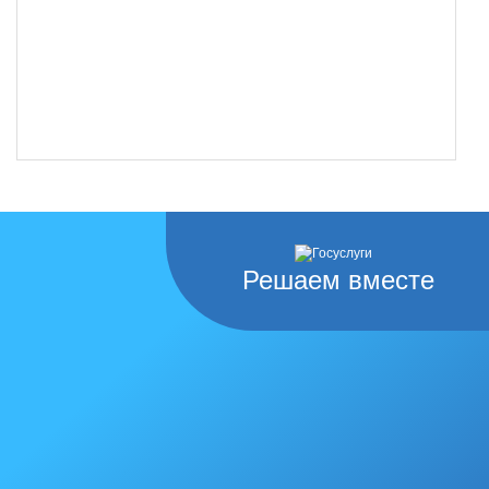
Решаем вместе