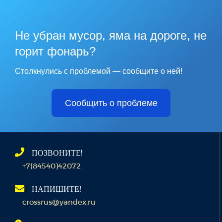
Не убран мусор, яма на дороге, не
горит фонарь?
Столкнулись с проблемой — сообщите о ней!
Сообщить о проблеме
ПОЗВОНИТЕ!
+7(84540)42072
НАПИШИТЕ!
crossrus@yandex.ru