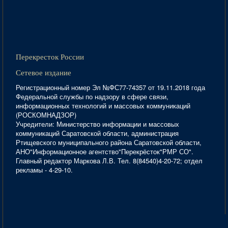
Перекресток России
Сетевое издание
Регистрационный номер Эл №ФС77-74357 от 19.11.2018 года
Федеральной службы по надзору в сфере связи,
информационных технологий и массовых коммуникаций
(РОСКОМНАДЗОР)
Учредители: Министерство информации и массовых
коммуникаций Саратовской области, администрация
Ртищевского муниципального района Саратовской области,
АНО"Информационное агентство"Перекрёсток"РМР СО".
Главный редактор Маркова Л.В. Тел. 8(84540)4-20-72; отдел
рекламы - 4-29-10.