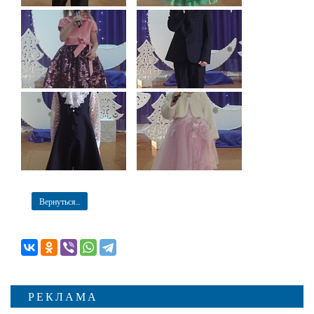
Вернуться...
РЕКЛАМА