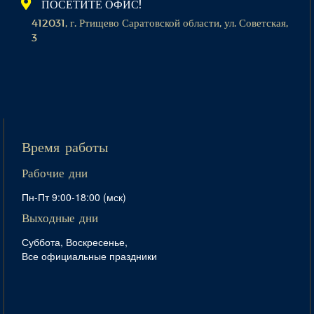
ПОСЕТИТЕ ОФИС!
412031, г. Ртищево Саратовской области, ул. Советская,
3
Время работы
Рабочие дни
Пн-Пт 9:00-18:00 (мск)
Выходные дни
Суббота, Воскресенье,
Все официальные праздники