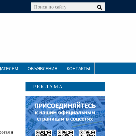
ДАТЕЛЯМ
ОБЪЯВЛЕНИЯ
КОНТАКТЫ
РЕКЛАМА
орогами