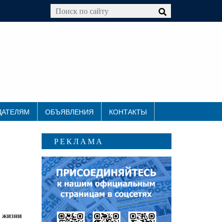
ДАТЕЛЯМ
ОБЪЯВЛЕНИЯ
КОНТАКТЫ
РЕКЛАМА
 жизни