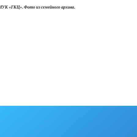
УК «ГКЦ». Фото из семейного архива.