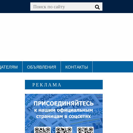
ДАТЕЛЯМ
ОБЪЯВЛЕНИЯ
КОНТАКТЫ
РЕКЛАМА