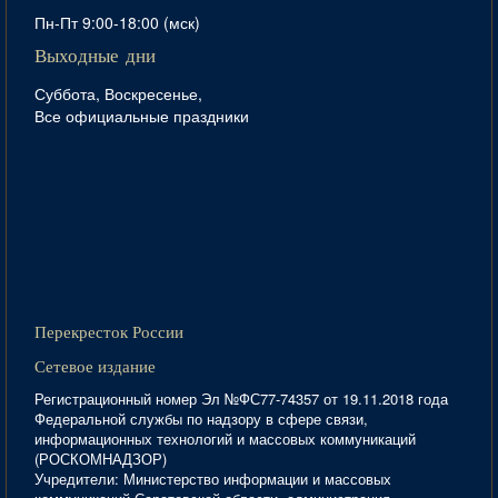
Пн-Пт 9:00-18:00 (мск)
Выходные дни
Суббота, Воскресенье,
Все официальные праздники
Перекресток России
Сетевое издание
Регистрационный номер Эл №ФС77-74357 от 19.11.2018 года
Федеральной службы по надзору в сфере связи,
информационных технологий и массовых коммуникаций
(РОСКОМНАДЗОР)
Учредители: Министерство информации и массовых