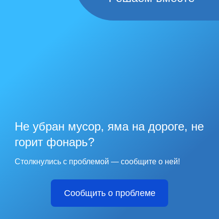
Не убран мусор, яма на дороге, не
горит фонарь?
Столкнулись с проблемой — сообщите о ней!
Сообщить о проблеме