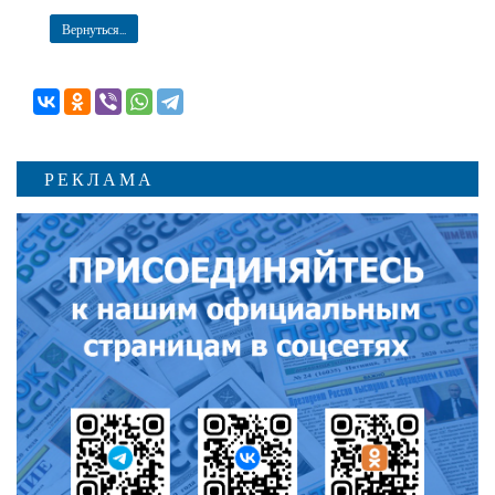
Вернуться...
РЕКЛАМА