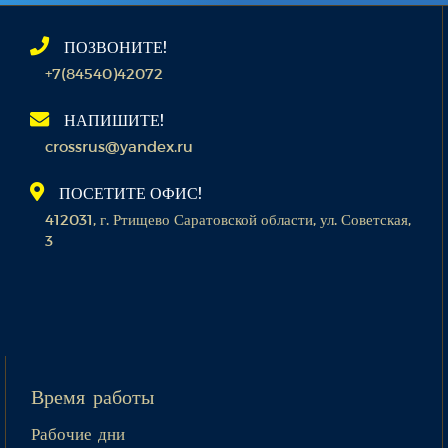
ПОЗВОНИТЕ!
+7(84540)42072
НАПИШИТЕ!
crossrus@yandex.ru
ПОСЕТИТЕ ОФИС!
412031, г. Ртищево Саратовской области, ул. Советская,
3
Время работы
Рабочие дни