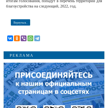
итогам голосования, попадут в перечень территорий для
благоустройства на следующий, 2022, год.
Вернуться...
РЕКЛАМА