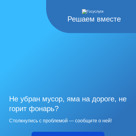
Решаем вместе
Не убран мусор, яма на дороге, не
горит фонарь?
Столкнулись с проблемой — сообщите о ней!