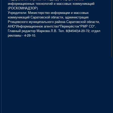
информационных технологий и массовых коммуникаций
(РОСКОМНАДЗОР)
Учредители: Министерство информации и массовых
коммуникаций Саратовской области, администрация
Ртищевского муниципального района Саратовской области,
АНО"Информационное агентство"Перекрёсток"РМР СО".
Главный редактор Маркова Л.В. Тел. 8(84540)4-20-72; отдел
рекламы - 4-29-10.