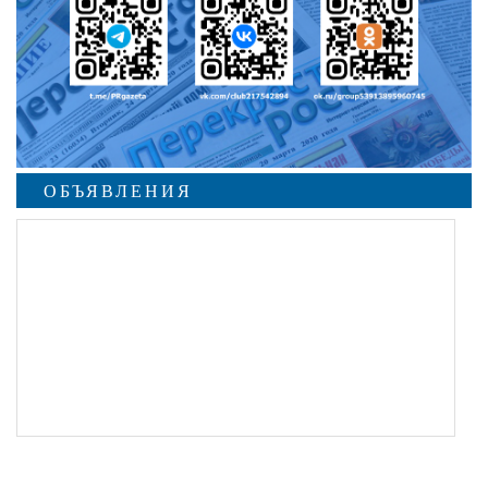
ОБЪЯВЛЕНИЯ