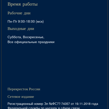
Время работы
Рабочие дни
Пн-Пт 9:00-18:00 (мск)
Выходные дни
Суббота, Воскресенье,
Все официальные праздники
Перекресток России
Сетевое издание
Регистрационный номер Эл №ФС77-74357 от 19.11.2018 года
Федеральной службы по надзору в сфере связи,