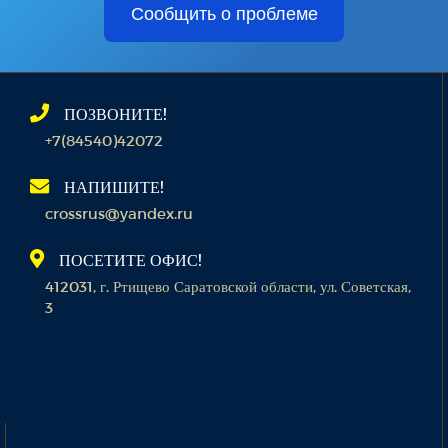
Сообщить о проблеме
ПОЗВОНИТЕ!
+7(84540)42072
НАПИШИТЕ!
crossrus@yandex.ru
ПОСЕТИТЕ ОФИС!
412031, г. Ртищево Саратовской области, ул. Советская,
3