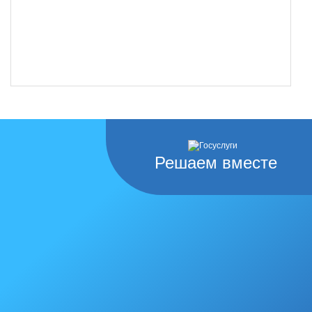
Решаем вместе