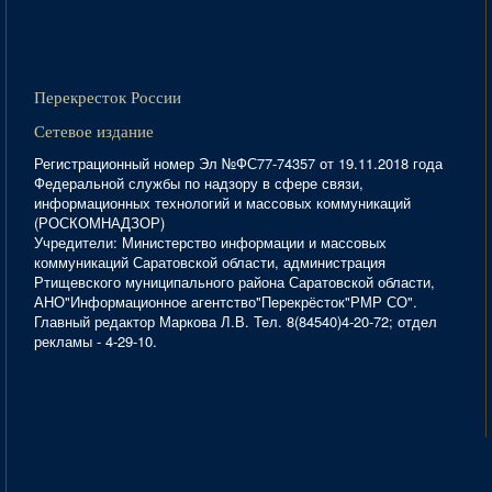
Перекресток России
Сетевое издание
Регистрационный номер Эл №ФС77-74357 от 19.11.2018 года
Федеральной службы по надзору в сфере связи,
информационных технологий и массовых коммуникаций
(РОСКОМНАДЗОР)
Учредители: Министерство информации и массовых
коммуникаций Саратовской области, администрация
Ртищевского муниципального района Саратовской области,
АНО"Информационное агентство"Перекрёсток"РМР СО".
Главный редактор Маркова Л.В. Тел. 8(84540)4-20-72; отдел
рекламы - 4-29-10.