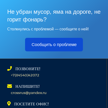
Не убран мусор, яма на дороге, не
горит фонарь?
Столкнулись с проблемой — сообщите о ней!
Сообщить о проблеме
ПОЗВОНИТЕ!
+7(84540)42072
НАПИШИТЕ!
crossrus@yandex.ru
ПОСЕТИТЕ ОФИС!