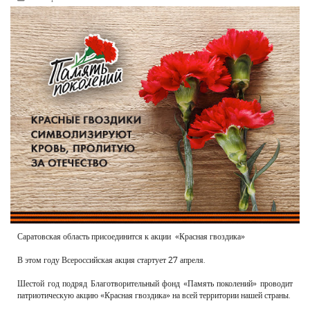
РЕКЛАМОДАТЕЛЯМ
ОБЪЯВЛЕНИЯ
КОНТАКТЫ
Саратовская область присоединится к акции «Красная гвоздика»
В этом году Всероссийская акция стартует 27 апреля.
Шестой год подряд Благотворительный фонд «Память поколений» проводит
патриотическую акцию «Красная гвоздика» на всей территории нашей страны.