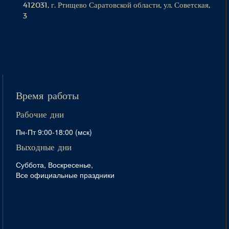
412031, г. Ртищево Саратовской области, ул. Советская,
3
Время работы
Рабочие дни
Пн-Пт 9:00-18:00 (мск)
Выходные дни
Суббота, Воскресенье,
Все официальные праздники