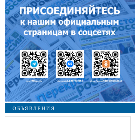
ОБЪЯВЛЕНИЯ