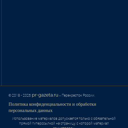
pr-gazeta.ru
© 2018 - 2026
– Перекресток России.
Политика конфиденциальности и обработки
персональных данных
Использование материалов допускается только с обязательной
прямой гиперссылкой на страницу, с которой материал