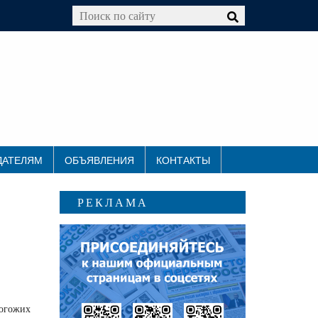
ДАТЕЛЯМ
ОБЪЯВЛЕНИЯ
КОНТАКТЫ
РЕКЛАМА
погожих