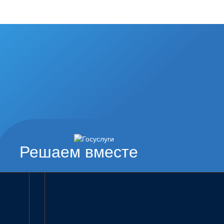
Решаем вместе