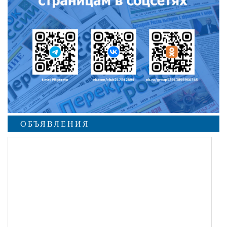
ОБЪЯВЛЕНИЯ