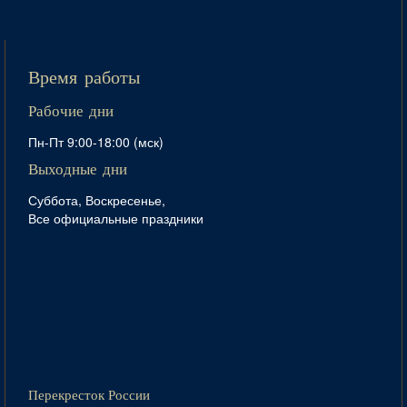
Время работы
Рабочие дни
Пн-Пт 9:00-18:00 (мск)
Выходные дни
Суббота, Воскресенье,
Все официальные праздники
Перекресток России