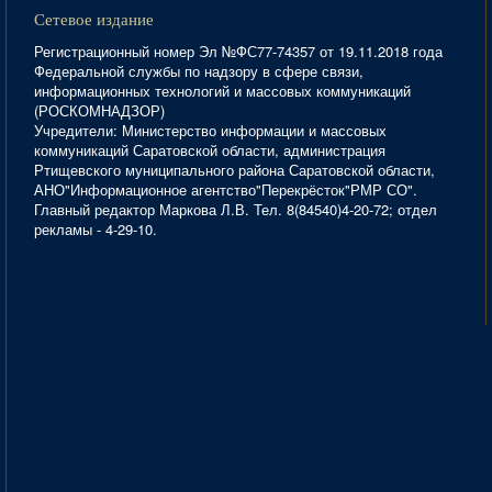
Сетевое издание
Регистрационный номер Эл №ФС77-74357 от 19.11.2018 года
Федеральной службы по надзору в сфере связи,
информационных технологий и массовых коммуникаций
(РОСКОМНАДЗОР)
Учредители: Министерство информации и массовых
коммуникаций Саратовской области, администрация
Ртищевского муниципального района Саратовской области,
АНО"Информационное агентство"Перекрёсток"РМР СО".
Главный редактор Маркова Л.В. Тел. 8(84540)4-20-72; отдел
рекламы - 4-29-10.