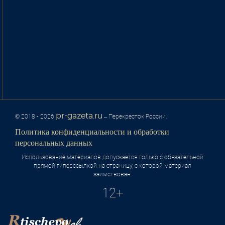
pr-gazeta.ru
© 2018 - 2026
– Перекресток России.
Политика конфиденциальности и обработки
персональных данных
Использование материалов допускается только с обязательной
прямой гиперссылкой на страницу, с которой материал
заимствован.
12+