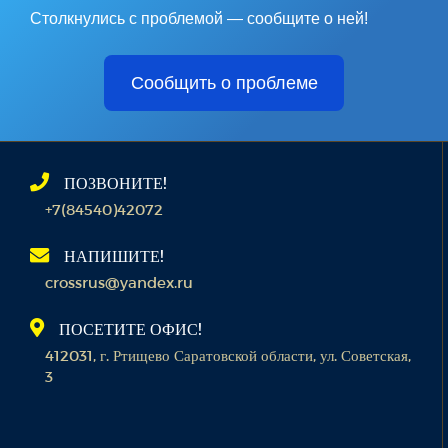
Столкнулись с проблемой — сообщите о ней!
Сообщить о проблеме
ПОЗВОНИТЕ!
+7(84540)42072
НАПИШИТЕ!
crossrus@yandex.ru
ПОСЕТИТЕ ОФИС!
412031, г. Ртищево Саратовской области, ул. Советская,
3