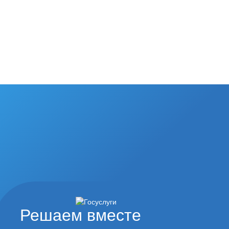
Решаем вместе