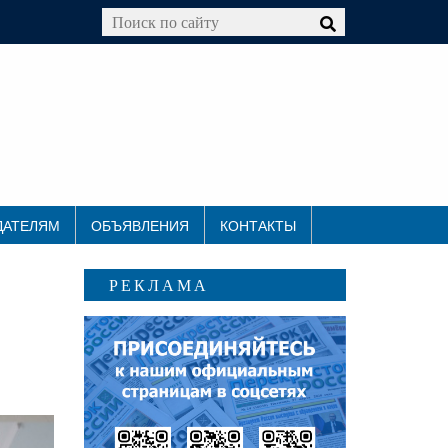
ДАТЕЛЯМ
ОБЪЯВЛЕНИЯ
КОНТАКТЫ
РЕКЛАМА