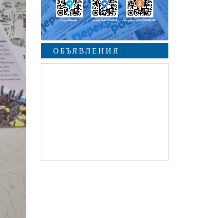
ОБЪЯВЛЕНИЯ