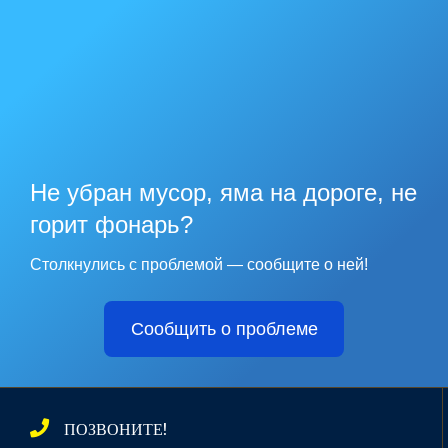
Не убран мусор, яма на дороге, не
горит фонарь?
Столкнулись с проблемой — сообщите о ней!
Сообщить о проблеме
ПОЗВОНИТЕ!