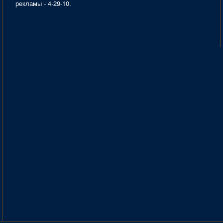
рекламы - 4-29-10.