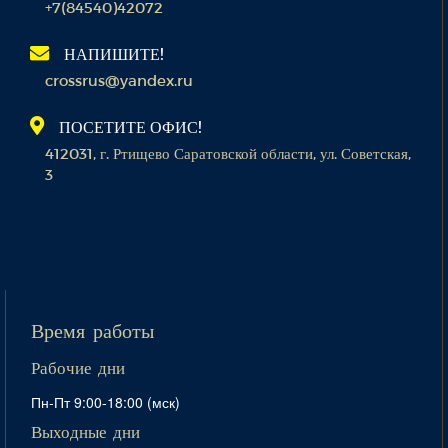
+7(84540)42072
НАПИШИТЕ!
crossrus@yandex.ru
ПОСЕТИТЕ ОФИС!
412031, г. Ртищево Саратовской области, ул. Советская,
3
Время работы
Рабочие дни
Пн-Пт 9:00-18:00 (мск)
Выходные дни