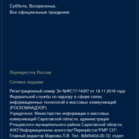
Суббота, Воскресенье,
Все официальные праздники
Перекресток России
Сетевое издание
Регистрационный номер Эл №ФС77-74357 от 19.11.2018 года
Федеральной службы по надзору в сфере связи,
информационных технологий и массовых коммуникаций
(РОСКОМНАДЗОР)
Учредители: Министерство информации и массовых
коммуникаций Саратовской области, администрация
Ртищевского муниципального района Саратовской области,
АНО"Информационное агентство"Перекрёсток"РМР СО".
Главный редактор Маркова Л.В. Тел. 8(84540)4-20-72; отдел