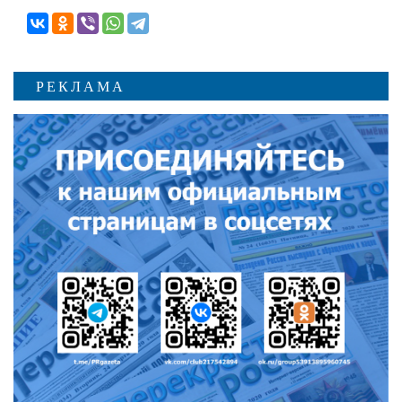
РЕКЛАМА