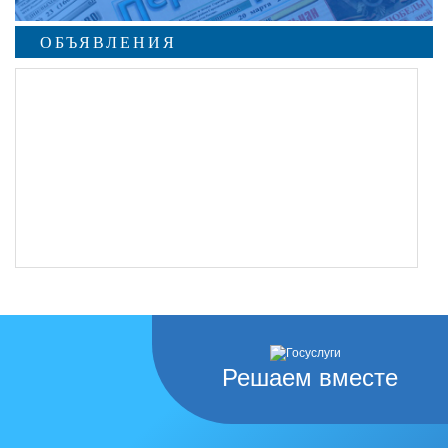
ОБЪЯВЛЕНИЯ
undefined
Решаем вместе