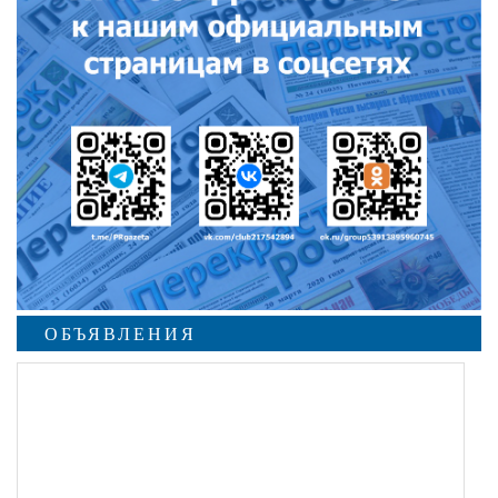
ОБЪЯВЛЕНИЯ