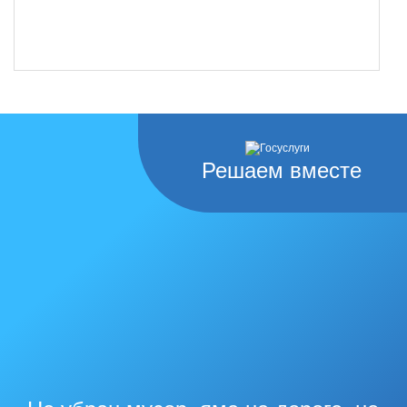
Решаем вместе