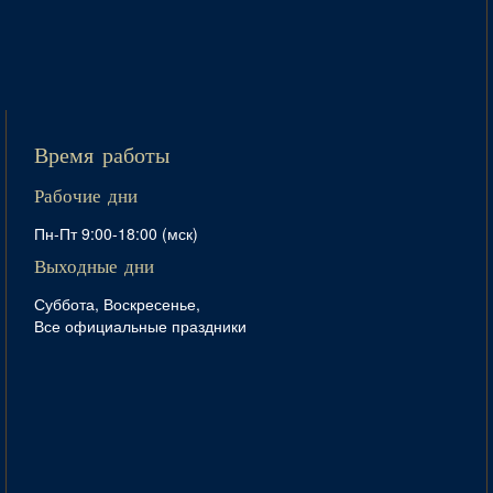
Время работы
Рабочие дни
Пн-Пт 9:00-18:00 (мск)
Выходные дни
Суббота, Воскресенье,
Все официальные праздники