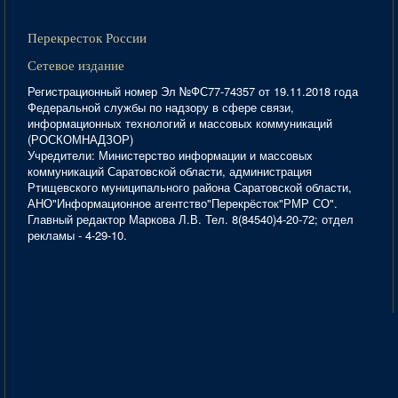
Перекресток России
Сетевое издание
Регистрационный номер Эл №ФС77-74357 от 19.11.2018 года
Федеральной службы по надзору в сфере связи,
информационных технологий и массовых коммуникаций
(РОСКОМНАДЗОР)
Учредители: Министерство информации и массовых
коммуникаций Саратовской области, администрация
Ртищевского муниципального района Саратовской области,
АНО"Информационное агентство"Перекрёсток"РМР СО".
Главный редактор Маркова Л.В. Тел. 8(84540)4-20-72; отдел
рекламы - 4-29-10.