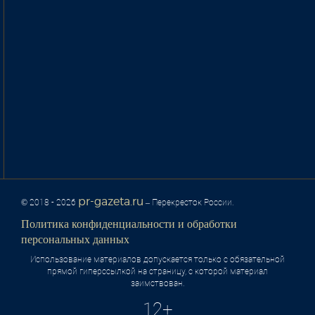
pr-gazeta.ru
© 2018 - 2026
– Перекресток России.
Политика конфиденциальности и обработки
персональных данных
Использование материалов допускается только с обязательной
прямой гиперссылкой на страницу, с которой материал
заимствован.
12+