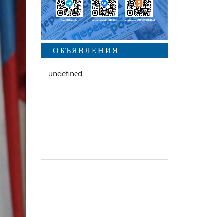
ОБЪЯВЛЕНИЯ
undefined