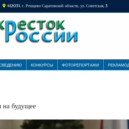
412031, г. Ртищево Саратовской области, ул. Советская, 3
 СВЕДЕНИЮ
КОНКУРСЫ
ФОТОРЕПОРТАЖИ
РЕКЛАМО
 на будущее