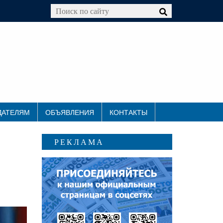
ДАТЕЛЯМ
ОБЪЯВЛЕНИЯ
КОНТАКТЫ
РЕКЛАМА