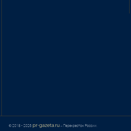
pr-gazeta.ru
© 2018 - 2026
– Перекресток России.