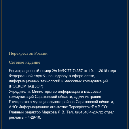
Перекресток России
Сетевое издание
Регистрационный номер Эл №ФС77-74357 от 19.11.2018 года
Федеральной службы по надзору в сфере связи,
информационных технологий и массовых коммуникаций
(РОСКОМНАДЗОР)
Учредители: Министерство информации и массовых
коммуникаций Саратовской области, администрация
Ртищевского муниципального района Саратовской области,
АНО"Информационное агентство"Перекрёсток"РМР СО".
Главный редактор Маркова Л.В. Тел. 8(84540)4-20-72; отдел
рекламы - 4-29-10.