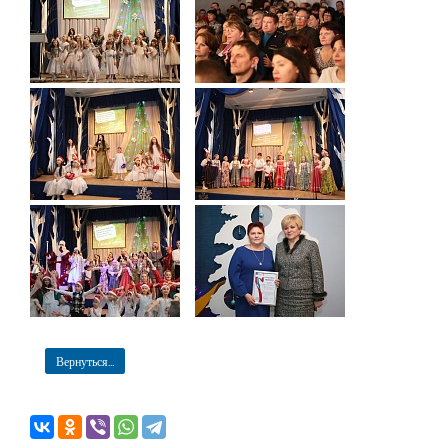
Вернуться...