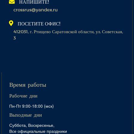
НАПИШИТЕ!
crossrus@yandex.ru
ПОСЕТИТЕ ОФИС!
412031, г. Ртищево Саратовской области, ул. Советская,
3
Время работы
Рабочие дни
Пн-Пт 9:00-18:00 (мск)
Выходные дни
Суббота, Воскресенье,
Все официальные праздники