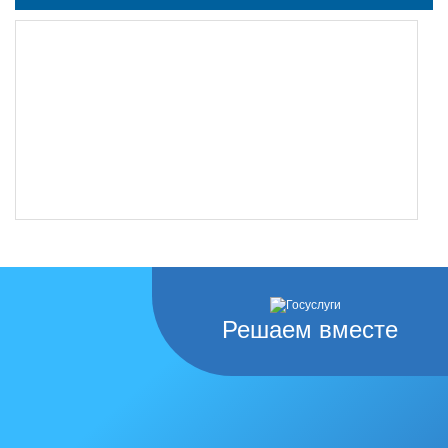
undefined
Решаем вместе