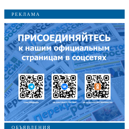
РЕКЛАМА
ОБЪЯВЛЕНИЯ