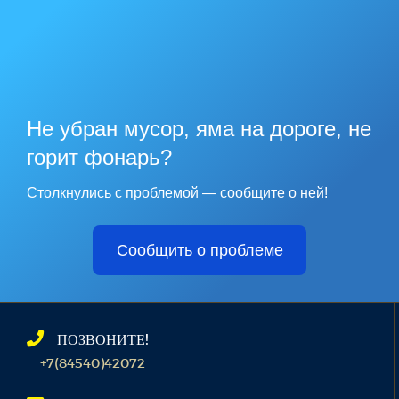
Не убран мусор, яма на дороге, не
горит фонарь?
Столкнулись с проблемой — сообщите о ней!
Сообщить о проблеме
ПОЗВОНИТЕ!
+7(84540)42072