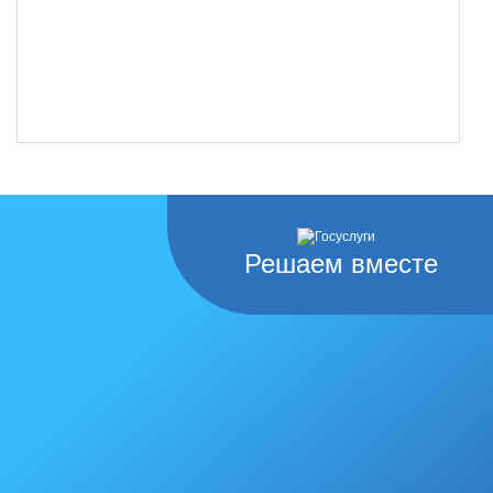
Решаем вместе