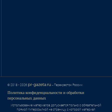
pr-gazeta.ru
© 2018 - 2026
– Перекресток России.
Политика конфиденциальности и обработки
персональных данных
Использование материалов допускается только с обязательной
прямой гиперссылкой на страницу, с которой материал