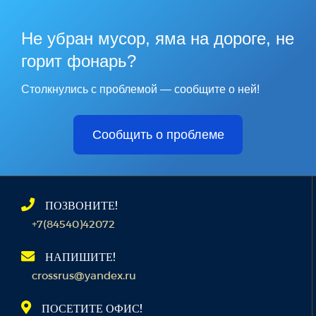
Не убран мусор, яма на дороге, не
горит фонарь?
Столкнулись с проблемой — сообщите о ней!
Сообщить о проблеме
ПОЗВОНИТЕ!
+7(84540)42072
НАПИШИТЕ!
crossrus@yandex.ru
ПОСЕТИТЕ ОФИС!