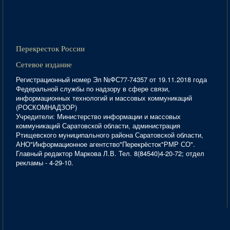
Перекресток России
Сетевое издание
Регистрационный номер Эл №ФС77-74357 от 19.11.2018 года
Федеральной службы по надзору в сфере связи,
информационных технологий и массовых коммуникаций
(РОСКОМНАДЗОР)
Учредители: Министерство информации и массовых
коммуникаций Саратовской области, администрация
Ртищевского муниципального района Саратовской области,
АНО"Информационное агентство"Перекрёсток"РМР СО".
Главный редактор Маркова Л.В. Тел. 8(84540)4-20-72; отдел
рекламы - 4-29-10.