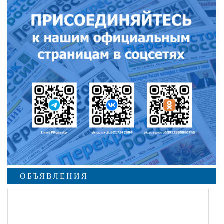
ОБЪЯВЛЕНИЯ