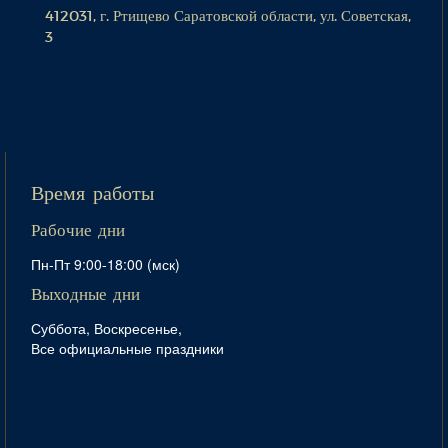
412031, г. Ртищево Саратовской области, ул. Советская,
3
Время работы
Рабочие дни
Пн-Пт 9:00-18:00 (мск)
Выходные дни
Суббота, Воскресенье,
Все официальные праздники