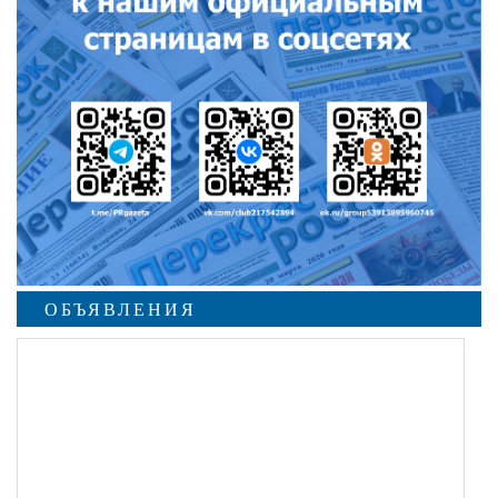
ОБЪЯВЛЕНИЯ