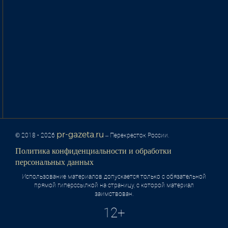
pr-gazeta.ru
© 2018 - 2026
– Перекресток России.
Политика конфиденциальности и обработки
персональных данных
Использование материалов допускается только с обязательной
прямой гиперссылкой на страницу, с которой материал
заимствован.
12+