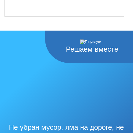
Решаем вместе
Не убран мусор, яма на дороге, не