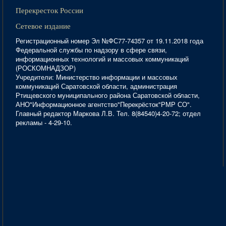
Перекресток России
Сетевое издание
Регистрационный номер Эл №ФС77-74357 от 19.11.2018 года
Федеральной службы по надзору в сфере связи,
информационных технологий и массовых коммуникаций
(РОСКОМНАДЗОР)
Учредители: Министерство информации и массовых
коммуникаций Саратовской области, администрация
Ртищевского муниципального района Саратовской области,
АНО"Информационное агентство"Перекрёсток"РМР СО".
Главный редактор Маркова Л.В. Тел. 8(84540)4-20-72; отдел
рекламы - 4-29-10.