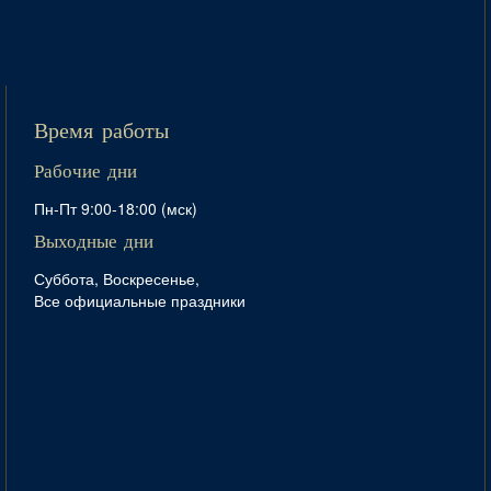
Время работы
Рабочие дни
Пн-Пт 9:00-18:00 (мск)
Выходные дни
Суббота, Воскресенье,
Все официальные праздники