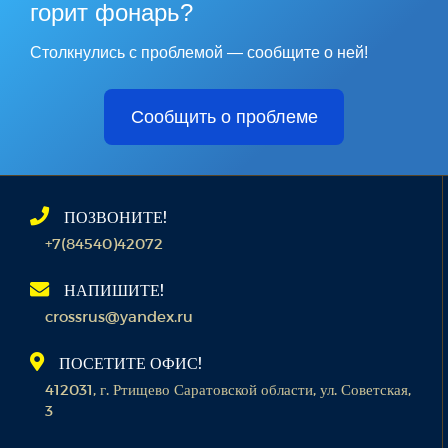
горит фонарь?
Столкнулись с проблемой — сообщите о ней!
Сообщить о проблеме
ПОЗВОНИТЕ!
+7(84540)42072
НАПИШИТЕ!
crossrus@yandex.ru
ПОСЕТИТЕ ОФИС!
412031, г. Ртищево Саратовской области, ул. Советская,
3