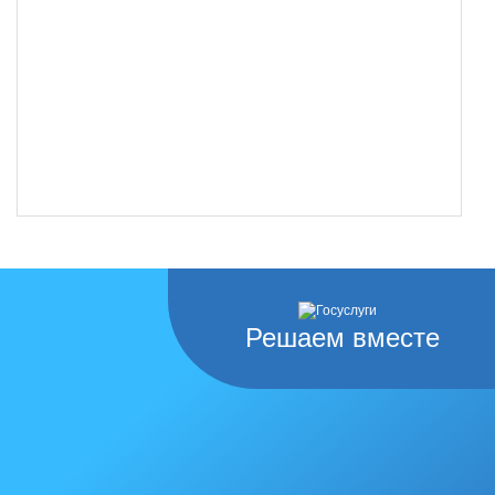
Решаем вместе