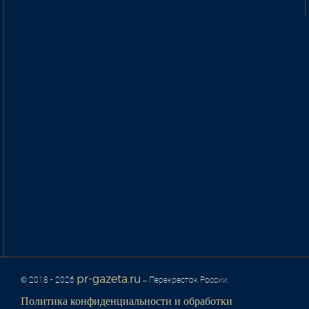
pr-gazeta.ru
© 2018 - 2026
– Перекресток России.
Политика конфиденциальности и обработки