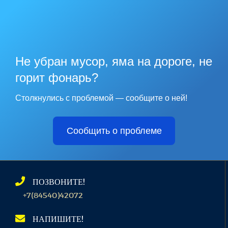
Не убран мусор, яма на дороге, не
горит фонарь?
Столкнулись с проблемой — сообщите о ней!
Сообщить о проблеме
ПОЗВОНИТЕ!
+7(84540)42072
НАПИШИТЕ!