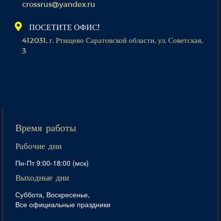
crossrus@yandex.ru
ПОСЕТИТЕ ОФИС!
412031, г. Ртищево Саратовской области, ул. Советская,
3
Время работы
Рабочие дни
Пн-Пт 9:00-18:00 (мск)
Выходные дни
Суббота, Воскресенье,
Все официальные праздники