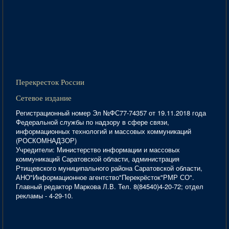
Перекресток России
Сетевое издание
Регистрационный номер Эл №ФС77-74357 от 19.11.2018 года
Федеральной службы по надзору в сфере связи,
информационных технологий и массовых коммуникаций
(РОСКОМНАДЗОР)
Учредители: Министерство информации и массовых
коммуникаций Саратовской области, администрация
Ртищевского муниципального района Саратовской области,
АНО"Информационное агентство"Перекрёсток"РМР СО".
Главный редактор Маркова Л.В. Тел. 8(84540)4-20-72; отдел
рекламы - 4-29-10.