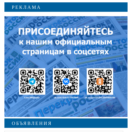
РЕКЛАМА
ОБЪЯВЛЕНИЯ