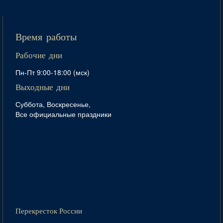
Время работы
Рабочие дни
Пн-Пт 9:00-18:00 (мск)
Выходные дни
Суббота, Воскресенье,
Все официальные праздники
Перекресток России