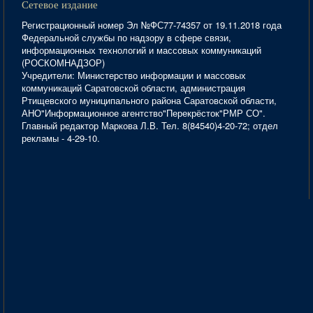
Сетевое издание
Регистрационный номер Эл №ФС77-74357 от 19.11.2018 года
Федеральной службы по надзору в сфере связи,
информационных технологий и массовых коммуникаций
(РОСКОМНАДЗОР)
Учредители: Министерство информации и массовых
коммуникаций Саратовской области, администрация
Ртищевского муниципального района Саратовской области,
АНО"Информационное агентство"Перекрёсток"РМР СО".
Главный редактор Маркова Л.В. Тел. 8(84540)4-20-72; отдел
рекламы - 4-29-10.