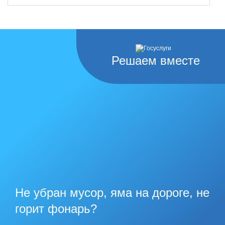
Решаем вместе
Не убран мусор, яма на дороге, не
горит фонарь?