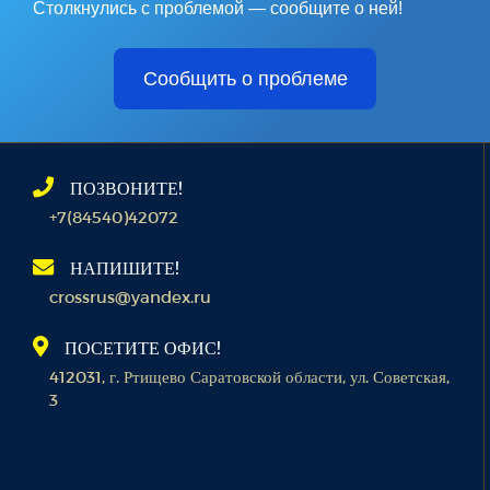
Столкнулись с проблемой — сообщите о ней!
Сообщить о проблеме
ПОЗВОНИТЕ!
+7(84540)42072
НАПИШИТЕ!
crossrus@yandex.ru
ПОСЕТИТЕ ОФИС!
412031, г. Ртищево Саратовской области, ул. Советская,
3