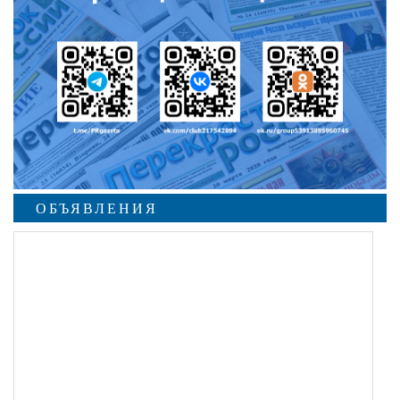
ОБЪЯВЛЕНИЯ