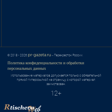
pr-gazeta.ru
© 2018 - 2026
– Перекресток России.
Политика конфиденциальности и обработки
персональных данных
Использование материалов допускается только с обязательной
прямой гиперссылкой на страницу, с которой материал
заимствован.
12+