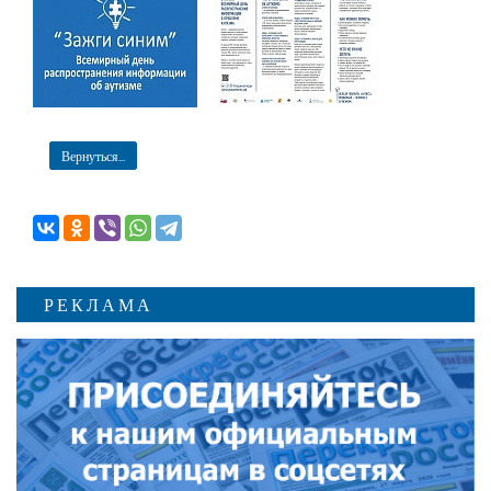
Вернуться...
РЕКЛАМА