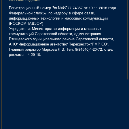
Регистрационный номер Эл №ФС77-74357 от 19.11.2018 года
Федеральной службы по надзору в сфере связи,
информационных технологий и массовых коммуникаций
(РОСКОМНАДЗОР)
Учредители: Министерство информации и массовых
коммуникаций Саратовской области, администрация
Ртищевского муниципального района Саратовской области,
АНО"Информационное агентство"Перекрёсток"РМР СО".
Главный редактор Маркова Л.В. Тел. 8(84540)4-20-72; отдел
рекламы - 4-29-10.