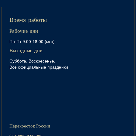
Время работы
Рабочие дни
Пн-Пт 9:00-18:00 (мск)
Выходные дни
Суббота, Воскресенье,
Все официальные праздники
Перекресток России
Сетевое издание