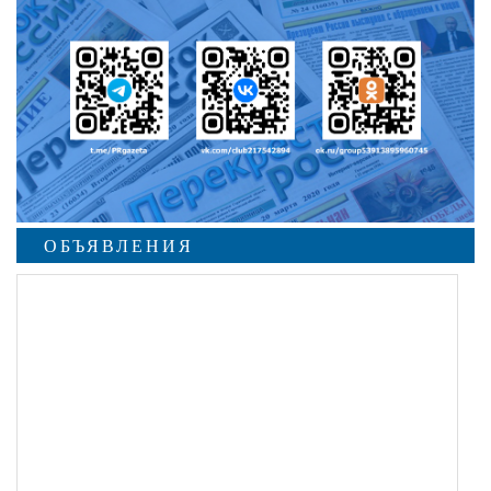
ОБЪЯВЛЕНИЯ