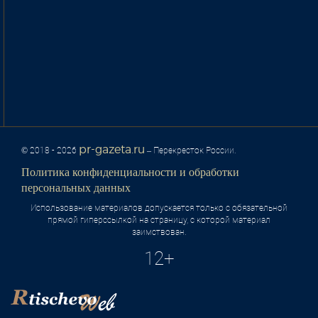
pr-gazeta.ru
© 2018 - 2026
– Перекресток России.
Политика конфиденциальности и обработки
персональных данных
Использование материалов допускается только с обязательной
прямой гиперссылкой на страницу, с которой материал
заимствован.
12+