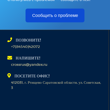
Сообщить о проблеме
ПОЗВОНИТЕ!
+7(84540)42072
НАПИШИТЕ!
crossrus@yandex.ru
ПОСЕТИТЕ ОФИС!
412031, г. Ртищево Саратовской области, ул. Советская,
3