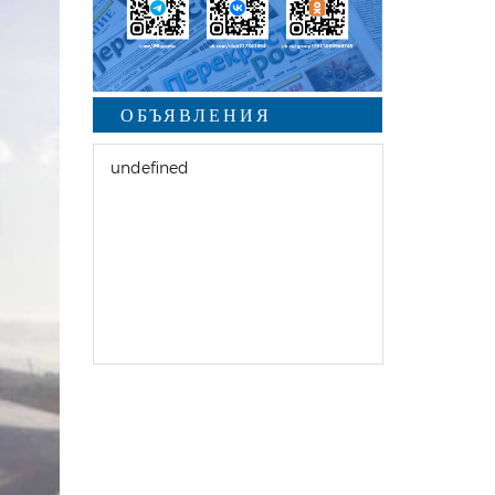
ОБЪЯВЛЕНИЯ
undefined