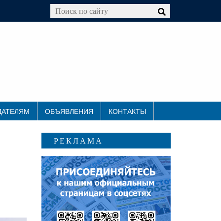
ДАТЕЛЯМ
ОБЪЯВЛЕНИЯ
КОНТАКТЫ
РЕКЛАМА