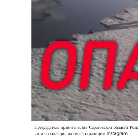
Председатель правительства Саратовской области Ром
этом он сообщил на своей странице в Instagram.