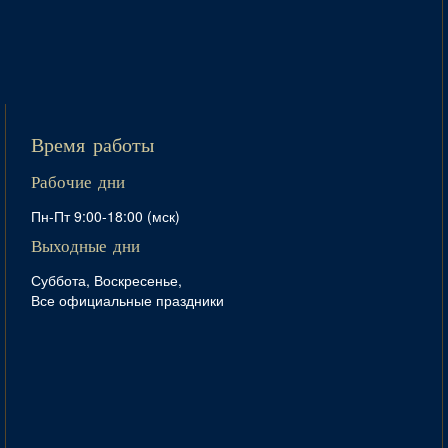
Время работы
Рабочие дни
Пн-Пт 9:00-18:00 (мск)
Выходные дни
Суббота, Воскресенье,
Все официальные праздники