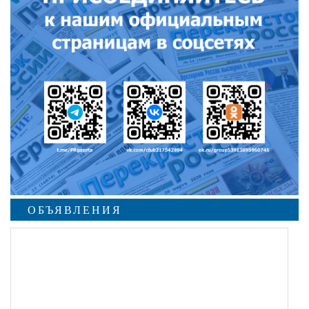
ОБЪЯВЛЕНИЯ