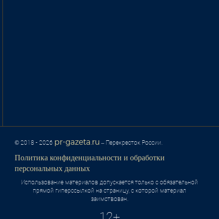
pr-gazeta.ru
© 2018 - 2026
– Перекресток России.
Политика конфиденциальности и обработки
персональных данных
Использование материалов допускается только с обязательной
прямой гиперссылкой на страницу, с которой материал
заимствован.
12+