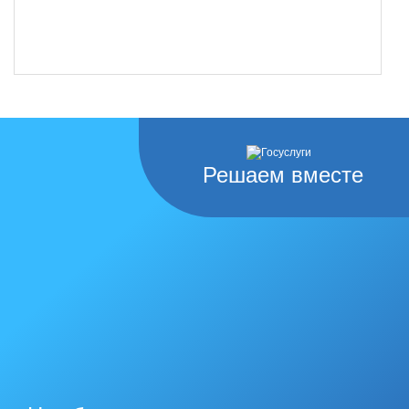
Решаем вместе