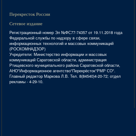
Перекресток России
Сетевое издание
Регистрационный номер Эл №ФС77-74357 от 19.11.2018 года
Федеральной службы по надзору в сфере связи,
информационных технологий и массовых коммуникаций
(РОСКОМНАДЗОР)
Учредители: Министерство информации и массовых
коммуникаций Саратовской области, администрация
Ртищевского муниципального района Саратовской области,
АНО"Информационное агентство"Перекрёсток"РМР СО".
Главный редактор Маркова Л.В. Тел. 8(84540)4-20-72; отдел
рекламы - 4-29-10.