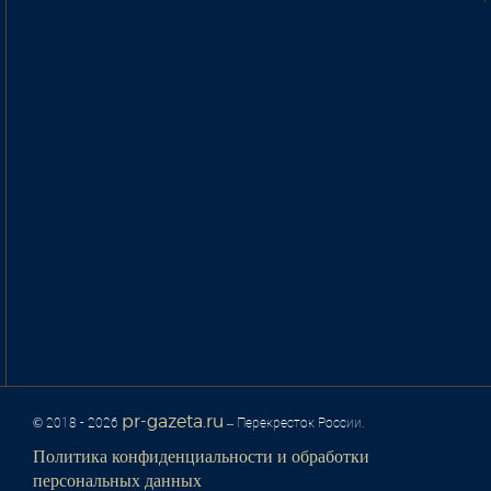
pr-gazeta.ru
© 2018 - 2026
– Перекресток России.
Политика конфиденциальности и обработки
персональных данных