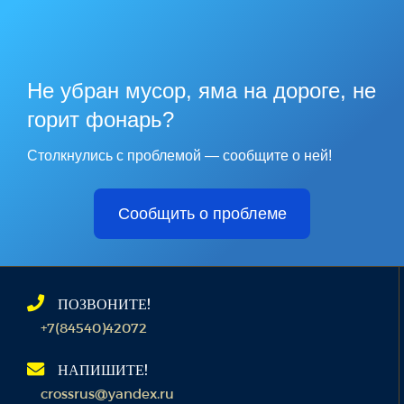
Не убран мусор, яма на дороге, не
горит фонарь?
Столкнулись с проблемой — сообщите о ней!
Сообщить о проблеме
ПОЗВОНИТЕ!
+7(84540)42072
НАПИШИТЕ!
crossrus@yandex.ru