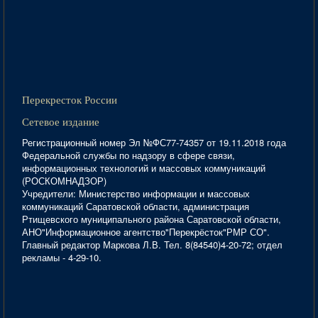
Перекресток России
Сетевое издание
Регистрационный номер Эл №ФС77-74357 от 19.11.2018 года
Федеральной службы по надзору в сфере связи,
информационных технологий и массовых коммуникаций
(РОСКОМНАДЗОР)
Учредители: Министерство информации и массовых
коммуникаций Саратовской области, администрация
Ртищевского муниципального района Саратовской области,
АНО"Информационное агентство"Перекрёсток"РМР СО".
Главный редактор Маркова Л.В. Тел. 8(84540)4-20-72; отдел
рекламы - 4-29-10.