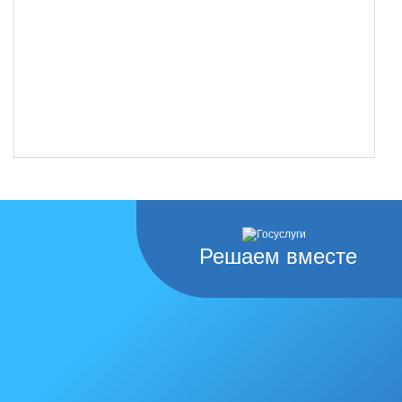
Решаем вместе