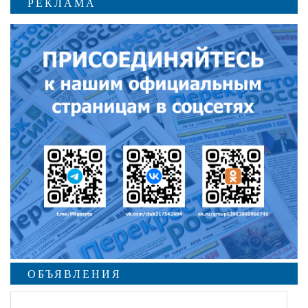
РЕКЛАМА
ОБЪЯВЛЕНИЯ
undefined