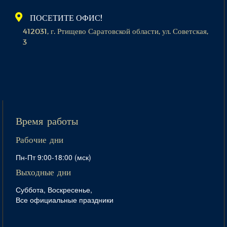
ПОСЕТИТЕ ОФИС!
412031, г. Ртищево Саратовской области, ул. Советская,
3
Время работы
Рабочие дни
Пн-Пт 9:00-18:00 (мск)
Выходные дни
Суббота, Воскресенье,
Все официальные праздники