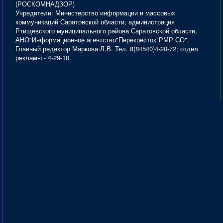
(РОСКОМНАДЗОР)
Учредители: Министерство информации и массовых
коммуникаций Саратовской области, администрация
Ртищевского муниципального района Саратовской области,
АНО"Информационное агентство"Перекрёсток"РМР СО".
Главный редактор Маркова Л.В. Тел. 8(84540)4-20-72; отдел
рекламы - 4-29-10.