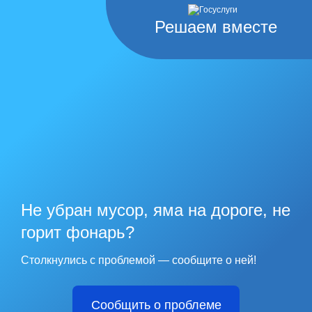
Решаем вместе
Не убран мусор, яма на дороге, не
горит фонарь?
Столкнулись с проблемой — сообщите о ней!
Сообщить о проблеме