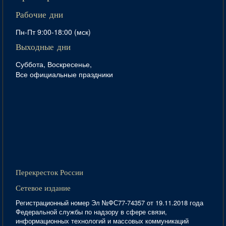
Рабочие дни
Пн-Пт 9:00-18:00 (мск)
Выходные дни
Суббота, Воскресенье,
Все официальные праздники
Перекресток России
Сетевое издание
Регистрационный номер Эл №ФС77-74357 от 19.11.2018 года
Федеральной службы по надзору в сфере связи,
информационных технологий и массовых коммуникаций