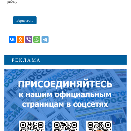
работу
Вернуться...
РЕКЛАМА