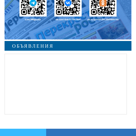
ОБЪЯВЛЕНИЯ