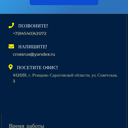
ПОЗВОНИТЕ!
+7(84540)42072
НАПИШИТЕ!
crossrus@yandex.ru
ПОСЕТИТЕ ОФИС!
412031, г. Ртищево Саратовской области, ул. Советская,
3
Время работы