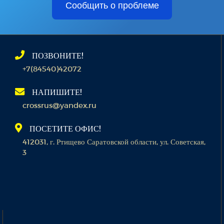
Сообщить о проблеме
ПОЗВОНИТЕ!
+7(84540)42072
НАПИШИТЕ!
crossrus@yandex.ru
ПОСЕТИТЕ ОФИС!
412031, г. Ртищево Саратовской области, ул. Советская,
3