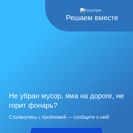
Решаем вместе
Не убран мусор, яма на дороге, не
горит фонарь?
Столкнулись с проблемой — сообщите о ней!