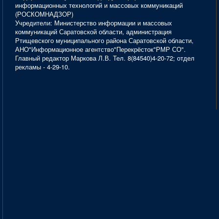
информационных технологий и массовых коммуникаций
(РОСКОМНАДЗОР)
Учредители: Министерство информации и массовых
коммуникаций Саратовской области, администрация
Ртищевского муниципального района Саратовской области,
АНО"Информационное агентство"Перекрёсток"РМР СО".
Главный редактор Маркова Л.В. Тел. 8(84540)4-20-72; отдел
рекламы - 4-29-10.