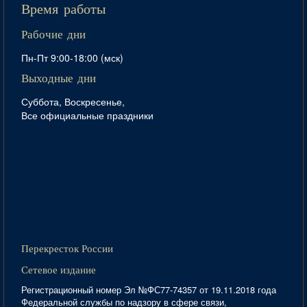
Время работы
Рабочие дни
Пн-Пт 9:00-18:00 (мск)
Выходные дни
Суббота, Воскресенье,
Все официальные праздники
Перекресток России
Сетевое издание
Регистрационный номер Эл №ФС77-74357 от 19.11.2018 года
Федеральной службы по надзору в сфере связи,