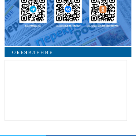
ОБЪЯВЛЕНИЯ
undefined