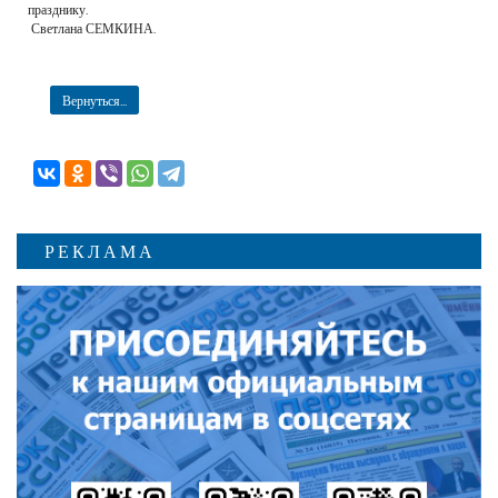
празднику.
Светлана СЕМКИНА.
Вернуться...
РЕКЛАМА