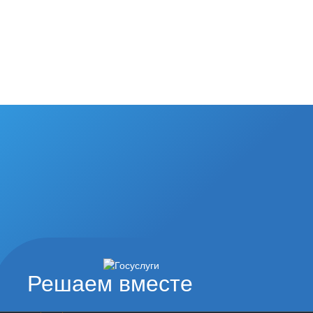
Решаем вместе