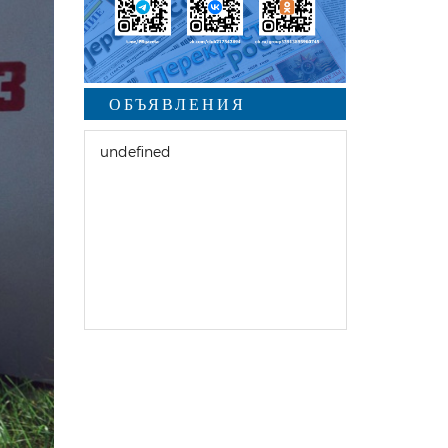
ОБЪЯВЛЕНИЯ
undefined