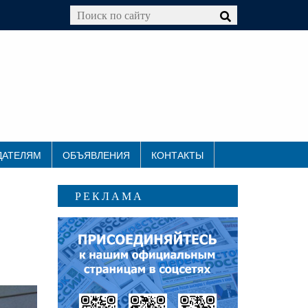
ДАТЕЛЯМ
ОБЪЯВЛЕНИЯ
КОНТАКТЫ
РЕКЛАМА