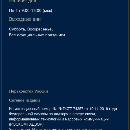
Рабочие дни
Пн-Пт 9:00-18:00 (мск)
Выходные дни
Суббота, Воскресенье,
Все официальные праздники
Перекресток России
Сетевое издание
Регистрационный номер Эл №ФС77-74357 от 19.11.2018 года
Федеральной службы по надзору в сфере связи,
информационных технологий и массовых коммуникаций
(РОСКОМНАДЗОР)
Учредители: Министерство информации и массовых