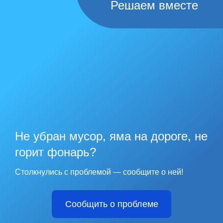
Решаем вместе
Не убран мусор, яма на дороге, не
горит фонарь?
Столкнулись с проблемой — сообщите о ней!
Сообщить о проблеме