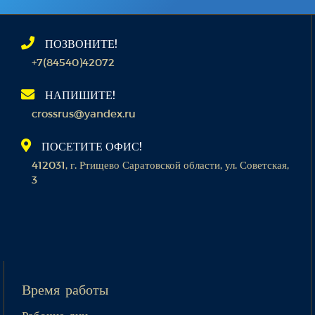
ПОЗВОНИТЕ!
+7(84540)42072
НАПИШИТЕ!
crossrus@yandex.ru
ПОСЕТИТЕ ОФИС!
412031, г. Ртищево Саратовской области, ул. Советская,
3
Время работы