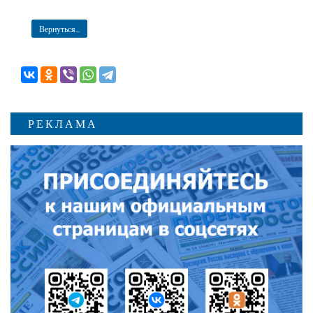
Вернуться...
РЕКЛАМА