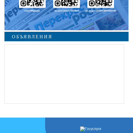
ОБЪЯВЛЕНИЯ