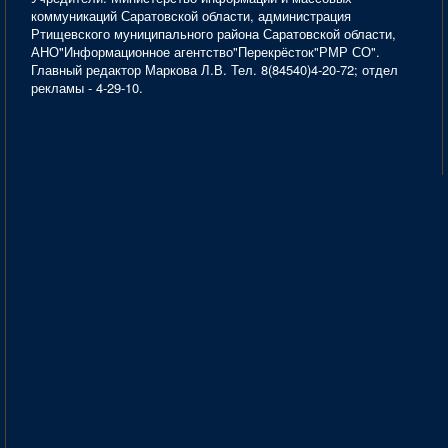
коммуникаций Саратовской области, администрация
Ртищевского муниципального района Саратовской области,
АНО"Информационное агентство"Перекрёсток"РМР СО".
Главный редактор Маркова Л.В. Тел. 8(84540)4-20-72; отдел
рекламы - 4-29-10.