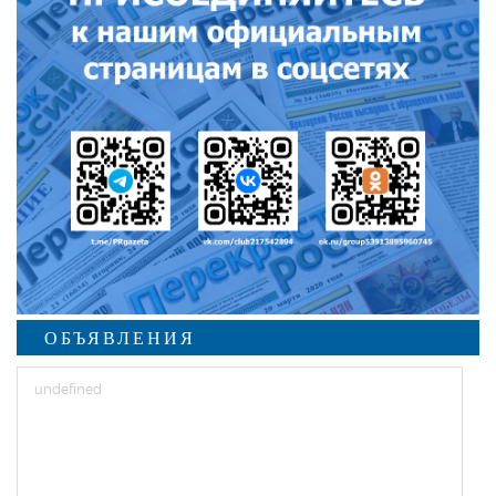
ОБЪЯВЛЕНИЯ
undefined