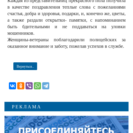
Каждая из представительниц прекрасного пола получила
в качестве поздравления теплые слова с пожеланиями
счастья, добра и здоровья, подарки, и, конечно же, цветы,
а также раздали открытки- памятки, с напоминанием
быть бдительными и не поддаваться на уловки
мошенников.
Женщины-ветераны поблагодарили полицейских за
оказанное внимание и заботу, пожелав успехов в службе.
Вернуться...
РЕКЛАМА