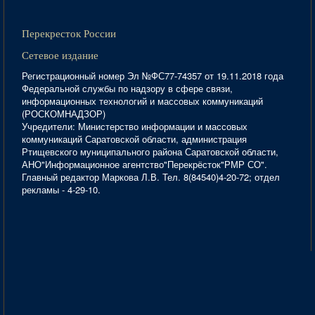
Перекресток России
Сетевое издание
Регистрационный номер Эл №ФС77-74357 от 19.11.2018 года
Федеральной службы по надзору в сфере связи,
информационных технологий и массовых коммуникаций
(РОСКОМНАДЗОР)
Учредители: Министерство информации и массовых
коммуникаций Саратовской области, администрация
Ртищевского муниципального района Саратовской области,
АНО"Информационное агентство"Перекрёсток"РМР СО".
Главный редактор Маркова Л.В. Тел. 8(84540)4-20-72; отдел
рекламы - 4-29-10.