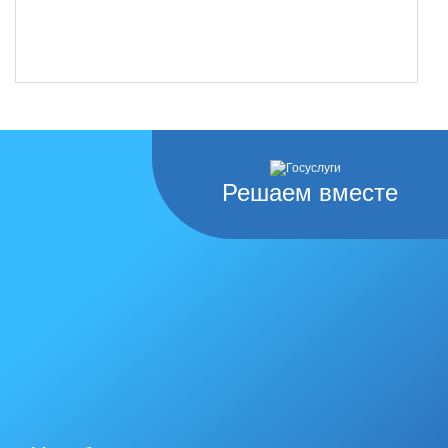
Решаем вместе