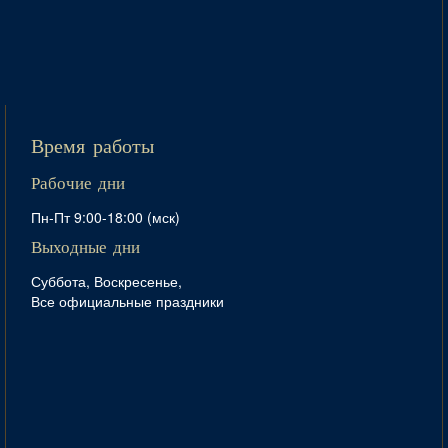
Время работы
Рабочие дни
Пн-Пт 9:00-18:00 (мск)
Выходные дни
Суббота, Воскресенье,
Все официальные праздники