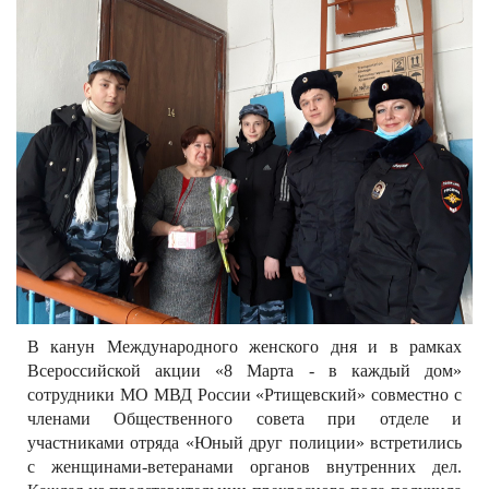
РЕКЛАМОДАТЕЛЯМ
ОБЪЯВЛЕНИЯ
КОНТАКТЫ
В канун Международного женского дня и в рамках
Всероссийской акции «8 Марта - в каждый дом»
сотрудники МО МВД России «Ртищевский» совместно с
членами Общественного совета при отделе и
участниками отряда «Юный друг полиции» встретились
с женщинами-ветеранами органов внутренних дел.