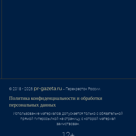
pr-gazeta.ru
© 2018 - 2026
– Перекресток России.
Политика конфиденциальности и обработки
персональных данных
Использование материалов допускается только с обязательной
прямой гиперссылкой на страницу, с которой материал
заимствован.
12+