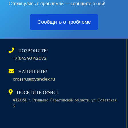
Столкнулись с проблемой — сообщите о ней!
Сообщить о проблеме
ПОЗВОНИТЕ!
+7(84540)42072
НАПИШИТЕ!
crossrus@yandex.ru
ПОСЕТИТЕ ОФИС!
412031, г. Ртищево Саратовской области, ул. Советская,
3