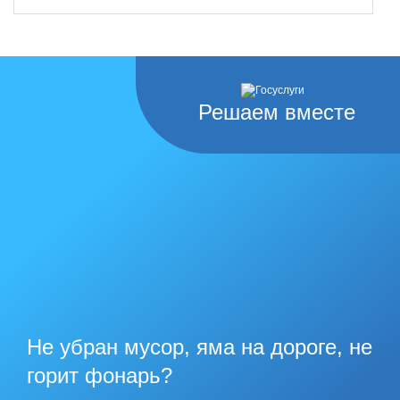
Решаем вместе
Не убран мусор, яма на дороге, не
горит фонарь?