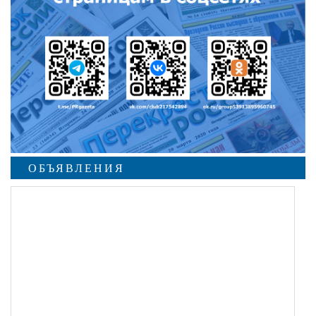
ОБЪЯВЛЕНИЯ