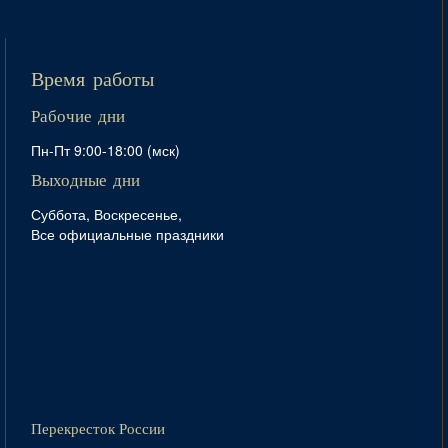
Время работы
Рабочие дни
Пн-Пт 9:00-18:00 (мск)
Выходные дни
Суббота, Воскресенье,
Все официальные праздники
Перекресток России