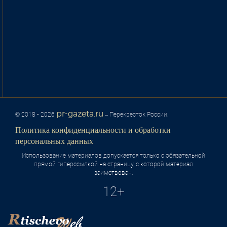
pr-gazeta.ru
© 2018 - 2026
– Перекресток России.
Политика конфиденциальности и обработки
персональных данных
Использование материалов допускается только с обязательной
прямой гиперссылкой на страницу, с которой материал
заимствован.
12+