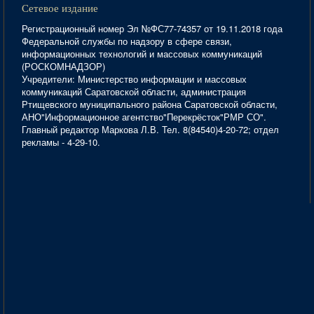
Сетевое издание
Регистрационный номер Эл №ФС77-74357 от 19.11.2018 года
Федеральной службы по надзору в сфере связи,
информационных технологий и массовых коммуникаций
(РОСКОМНАДЗОР)
Учредители: Министерство информации и массовых
коммуникаций Саратовской области, администрация
Ртищевского муниципального района Саратовской области,
АНО"Информационное агентство"Перекрёсток"РМР СО".
Главный редактор Маркова Л.В. Тел. 8(84540)4-20-72; отдел
рекламы - 4-29-10.