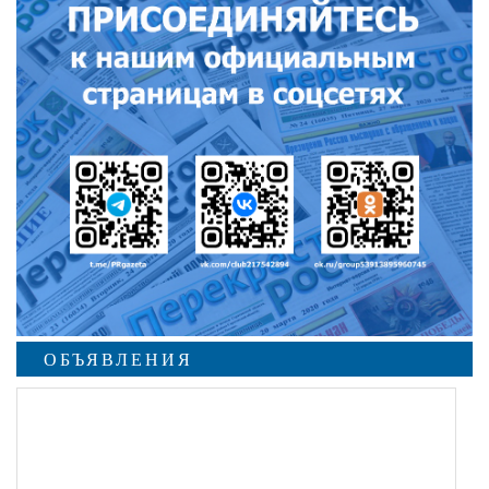
ОБЪЯВЛЕНИЯ