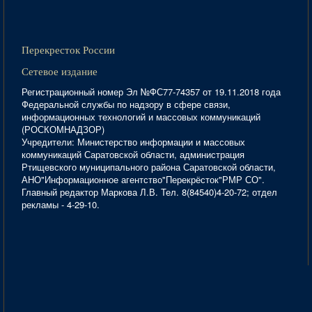
Перекресток России
Сетевое издание
Регистрационный номер Эл №ФС77-74357 от 19.11.2018 года
Федеральной службы по надзору в сфере связи,
информационных технологий и массовых коммуникаций
(РОСКОМНАДЗОР)
Учредители: Министерство информации и массовых
коммуникаций Саратовской области, администрация
Ртищевского муниципального района Саратовской области,
АНО"Информационное агентство"Перекрёсток"РМР СО".
Главный редактор Маркова Л.В. Тел. 8(84540)4-20-72; отдел
рекламы - 4-29-10.