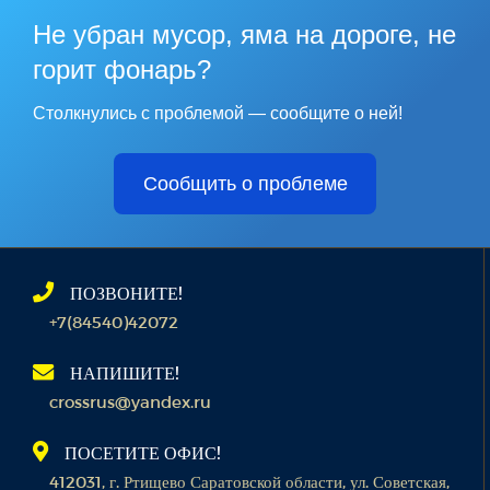
Не убран мусор, яма на дороге, не
горит фонарь?
Столкнулись с проблемой — сообщите о ней!
Сообщить о проблеме
ПОЗВОНИТЕ!
+7(84540)42072
НАПИШИТЕ!
crossrus@yandex.ru
ПОСЕТИТЕ ОФИС!
412031, г. Ртищево Саратовской области, ул. Советская,