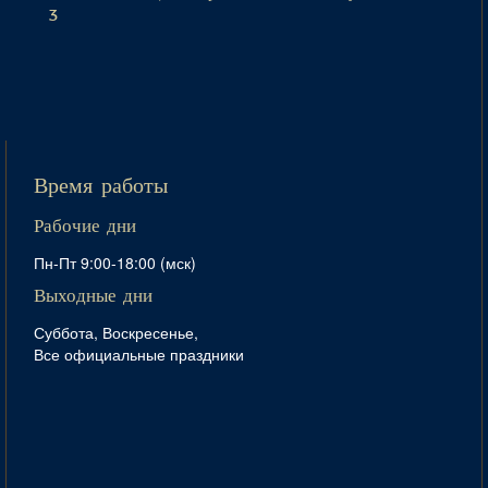
3
Время работы
Рабочие дни
Пн-Пт 9:00-18:00 (мск)
Выходные дни
Суббота, Воскресенье,
Все официальные праздники