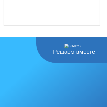
Решаем вместе