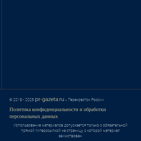
pr-gazeta.ru
© 2018 - 2026
– Перекресток России.
Политика конфиденциальности и обработки
персональных данных
Использование материалов допускается только с обязательной
прямой гиперссылкой на страницу, с которой материал
заимствован.