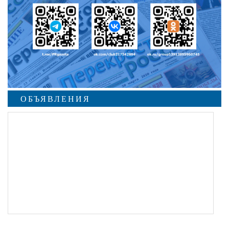
ОБЪЯВЛЕНИЯ