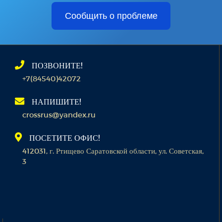
Сообщить о проблеме
ПОЗВОНИТЕ!
+7(84540)42072
НАПИШИТЕ!
crossrus@yandex.ru
ПОСЕТИТЕ ОФИС!
412031, г. Ртищево Саратовской области, ул. Советская,
3