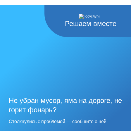
Решаем вместе
Не убран мусор, яма на дороге, не
горит фонарь?
Столкнулись с проблемой — сообщите о ней!