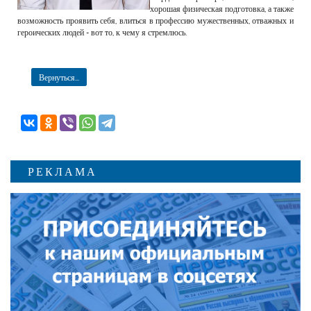
хорошая физическая подготовка, а также
возможность проявить себя, влиться в профессию мужественных, отважных и
героических людей - вот то, к чему я стремлюсь.
Вернуться...
РЕКЛАМА