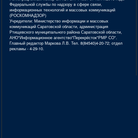
Федеральной службы по надзору в сфере связи,
информационных технологий и массовых коммуникаций
(РОСКОМНАДЗОР)
Учредители: Министерство информации и массовых
коммуникаций Саратовской области, администрация
Ртищевского муниципального района Саратовской области,
АНО"Информационное агентство"Перекрёсток"РМР СО".
Главный редактор Маркова Л.В. Тел. 8(84540)4-20-72; отдел
рекламы - 4-29-10.