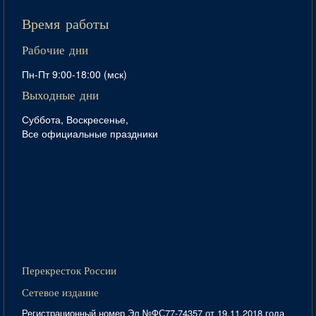
Время работы
Рабочие дни
Пн-Пт 9:00-18:00 (мск)
Выходные дни
Суббота, Воскресенье,
Все официальные праздники
Перекресток России
Сетевое издание
Регистрационный номер Эл №ФС77-74357 от 19.11.2018 года