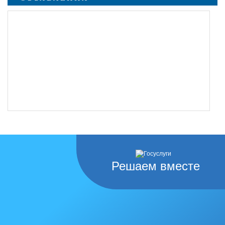
undefined
Решаем вместе