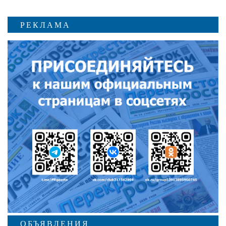
РЕКЛАМА
ОБЪЯВЛЕНИЯ