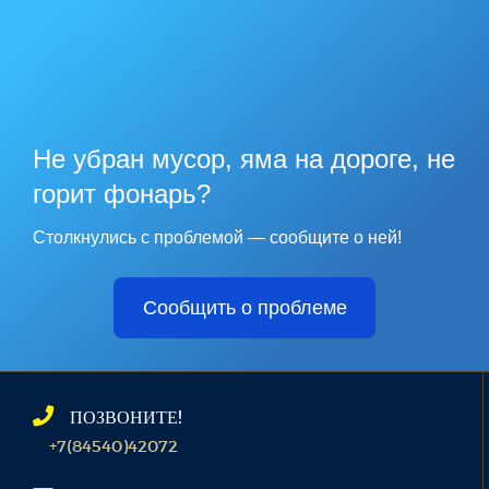
Не убран мусор, яма на дороге, не
горит фонарь?
Столкнулись с проблемой — сообщите о ней!
Сообщить о проблеме
ПОЗВОНИТЕ!
+7(84540)42072