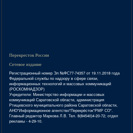
Перекресток России
Сетевое издание
Регистрационный номер Эл №ФС77-74357 от 19.11.2018 года
Федеральной службы по надзору в сфере связи,
информационных технологий и массовых коммуникаций
(РОСКОМНАДЗОР)
Учредители: Министерство информации и массовых
коммуникаций Саратовской области, администрация
Ртищевского муниципального района Саратовской области,
АНО"Информационное агентство"Перекрёсток"РМР СО".
Главный редактор Маркова Л.В. Тел. 8(84540)4-20-72; отдел
рекламы - 4-29-10.