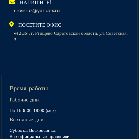
НАПИШИТЕ!
crossrus@yandex.ru
ПОСЕТИТЕ ОФИС!
412031, г. Ртищево Саратовской области, ул. Советская,
3
Время работы
Рабочие дни
Пн-Пт 9:00-18:00 (мск)
Выходные дни
Суббота, Воскресенье,
Все официальные праздники