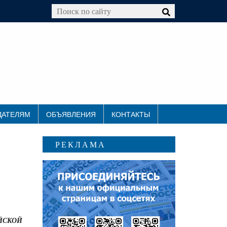
ДАТЕЛЯМ
ОБЪЯВЛЕНИЯ
КОНТАКТЫ
РЕКЛАМА
ЙСКОЙ