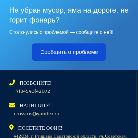
Не убран мусор, яма на дороге, не
горит фонарь?
Столкнулись с проблемой — сообщите о ней!
Сообщить о проблеме
ПОЗВОНИТЕ!
+7(84540)42072
НАПИШИТЕ!
crossrus@yandex.ru
ПОСЕТИТЕ ОФИС!
412031, г. Ртищево Саратовской области, ул. Советская,