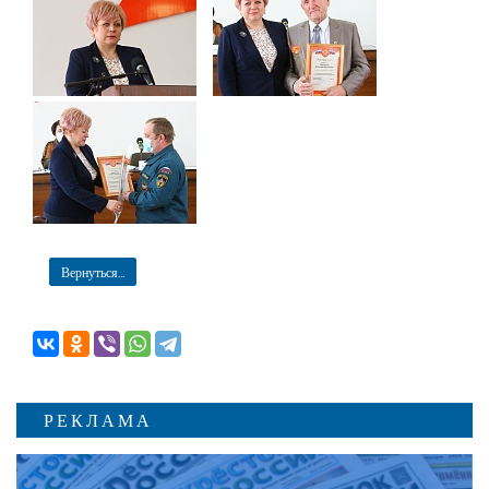
Вернуться...
РЕКЛАМА