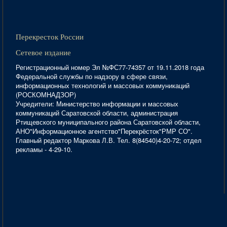
Перекресток России
Сетевое издание
Регистрационный номер Эл №ФС77-74357 от 19.11.2018 года
Федеральной службы по надзору в сфере связи,
информационных технологий и массовых коммуникаций
(РОСКОМНАДЗОР)
Учредители: Министерство информации и массовых
коммуникаций Саратовской области, администрация
Ртищевского муниципального района Саратовской области,
АНО"Информационное агентство"Перекрёсток"РМР СО".
Главный редактор Маркова Л.В. Тел. 8(84540)4-20-72; отдел
рекламы - 4-29-10.