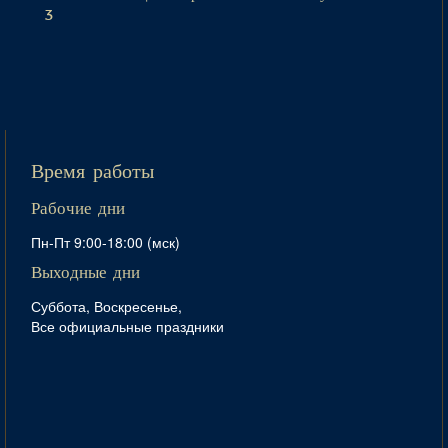
3
Время работы
Рабочие дни
Пн-Пт 9:00-18:00 (мск)
Выходные дни
Суббота, Воскресенье,
Все официальные праздники