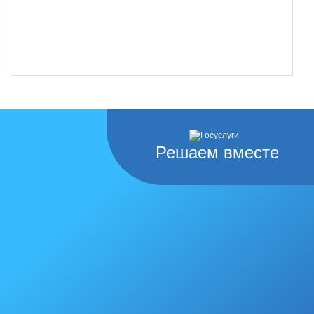
Решаем вместе