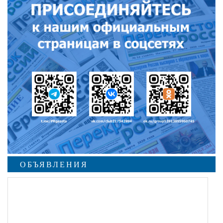
ОБЪЯВЛЕНИЯ