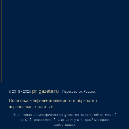
pr-gazeta.ru
© 2018 - 2026
– Перекресток России.
Политика конфиденциальности и обработки
персональных данных
Использование материалов допускается только с обязательной
прямой гиперссылкой на страницу, с которой материал
заимствован.