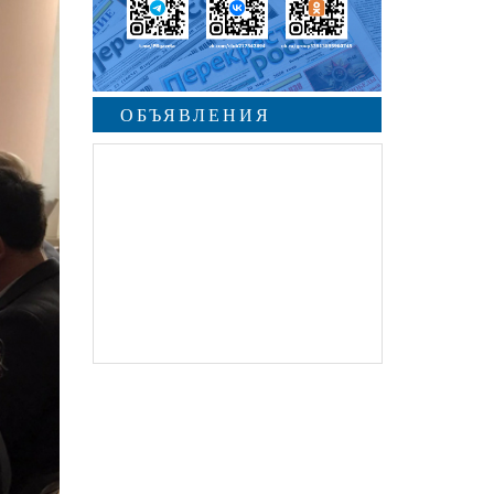
ОБЪЯВЛЕНИЯ