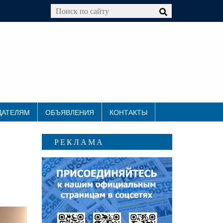
ДАТЕЛЯМ
ОБЪЯВЛЕНИЯ
КОНТАКТЫ
РЕКЛАМА