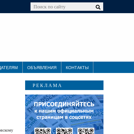
ДАТЕЛЯМ
ОБЪЯВЛЕНИЯ
КОНТАКТЫ
РЕКЛАМА
овскому