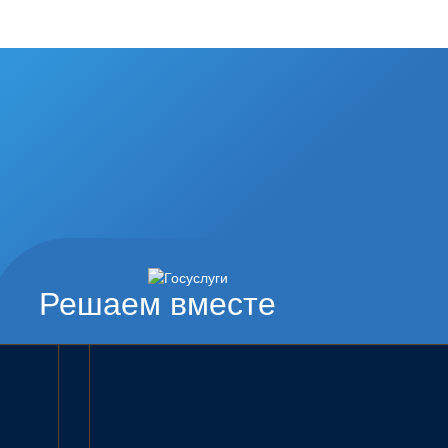
Решаем вместе