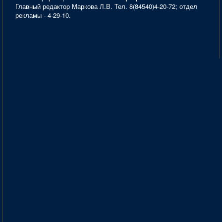
Главный редактор Маркова Л.В. Тел. 8(84540)4-20-72; отдел
рекламы - 4-29-10.