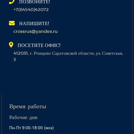
ПОЗВОНИТЕ!
+7(84540)42072
НАПИШИТЕ!
crossrus@yandex.ru
ПОСЕТИТЕ ОФИС!
412031, г. Ртищево Саратовской области, ул. Советская,
3
Время работы
Рабочие дни
Пн-Пт 9:00-18:00 (мск)