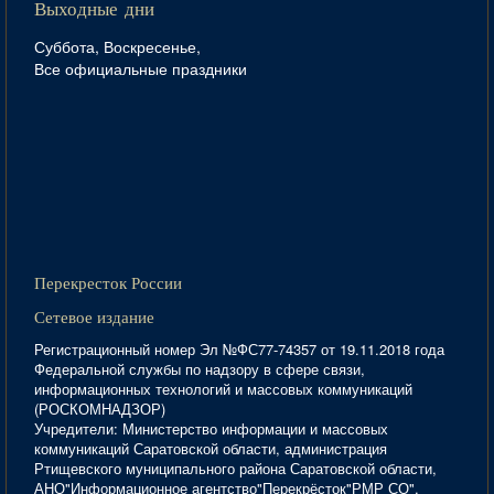
Выходные дни
Суббота, Воскресенье,
Все официальные праздники
Перекресток России
Сетевое издание
Регистрационный номер Эл №ФС77-74357 от 19.11.2018 года
Федеральной службы по надзору в сфере связи,
информационных технологий и массовых коммуникаций
(РОСКОМНАДЗОР)
Учредители: Министерство информации и массовых
коммуникаций Саратовской области, администрация
Ртищевского муниципального района Саратовской области,
АНО"Информационное агентство"Перекрёсток"РМР СО".