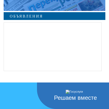
ОБЪЯВЛЕНИЯ
Решаем вместе