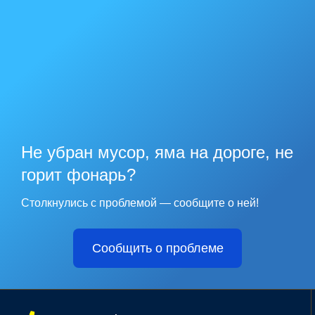
Не убран мусор, яма на дороге, не
горит фонарь?
Столкнулись с проблемой — сообщите о ней!
Сообщить о проблеме