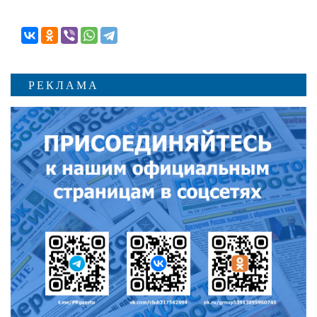
РЕКЛАМА