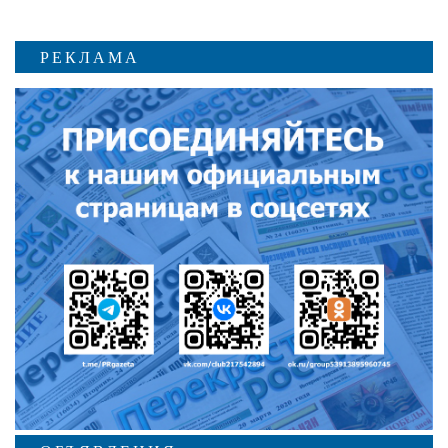
РЕКЛАМА