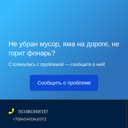
Не убран мусор, яма на дороге, не
горит фонарь?
Столкнулись с проблемой — сообщите о ней!
Сообщить о проблеме
ПОЗВОНИТЕ!
+7(84540)42072