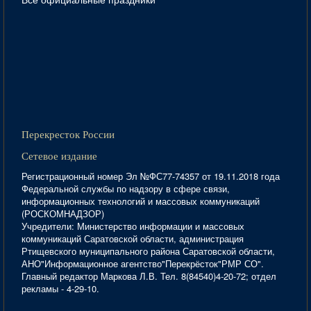
Перекресток России
Сетевое издание
Регистрационный номер Эл №ФС77-74357 от 19.11.2018 года
Федеральной службы по надзору в сфере связи,
информационных технологий и массовых коммуникаций
(РОСКОМНАДЗОР)
Учредители: Министерство информации и массовых
коммуникаций Саратовской области, администрация
Ртищевского муниципального района Саратовской области,
АНО"Информационное агентство"Перекрёсток"РМР СО".
Главный редактор Маркова Л.В. Тел. 8(84540)4-20-72; отдел
рекламы - 4-29-10.