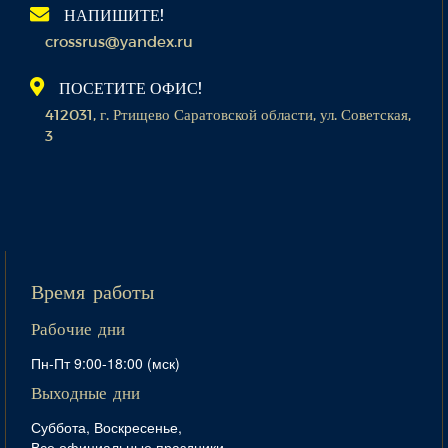
НАПИШИТЕ!
crossrus@yandex.ru
ПОСЕТИТЕ ОФИС!
412031, г. Ртищево Саратовской области, ул. Советская,
3
Время работы
Рабочие дни
Пн-Пт 9:00-18:00 (мск)
Выходные дни
Суббота, Воскресенье,
Все официальные праздники