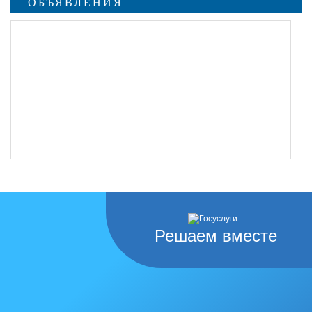
ОБЪЯВЛЕНИЯ
Решаем вместе