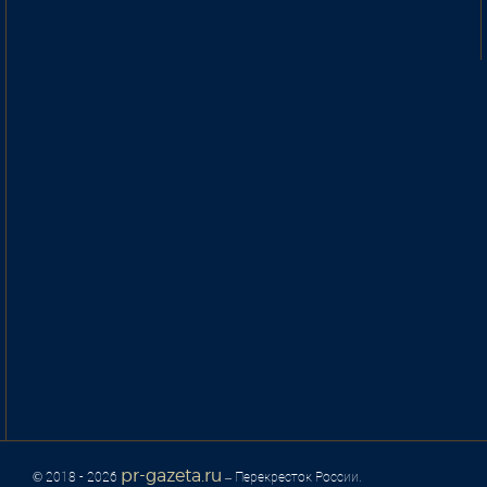
pr-gazeta.ru
© 2018 - 2026
– Перекресток России.