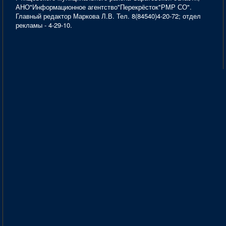
АНО"Информационное агентство"Перекрёсток"РМР СО".
Главный редактор Маркова Л.В. Тел. 8(84540)4-20-72; отдел
рекламы - 4-29-10.