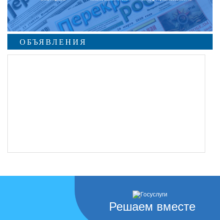
ОБЪЯВЛЕНИЯ
Решаем вместе