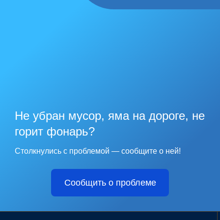
Не убран мусор, яма на дороге, не
горит фонарь?
Столкнулись с проблемой — сообщите о ней!
Сообщить о проблеме