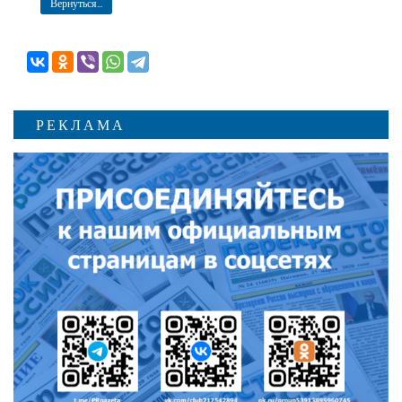
Вернуться...
РЕКЛАМА