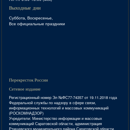
Выходные дни
Суббота, Воскресенье,
Все официальные праздники
Перекресток России
Сетевое издание
Регистрационный номер Эл №ФС77-74357 от 19.11.2018 года
Федеральной службы по надзору в сфере связи,
информационных технологий и массовых коммуникаций
(РОСКОМНАДЗОР)
Учредители: Министерство информации и массовых
коммуникаций Саратовской области, администрация
Ртищевского муниципального района Саратовской области,